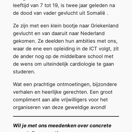
leeftijd van 7 tot 19, is twee jaar geleden na
de dood van vader gevlucht uit Somalië .
Ze zijn met een klein bootje naar Griekenland
gevlucht en van daaruit naar Nederland
gekomen. Ze deelden hun ambities met ons,
waar de ene een opleiding in de ICT volgt, zit
de ander nog op de middelbare school met
de wens om uiteindelijk cardiologie te gaan
studeren.
Wat een prachtige ontmoetingen, bijzondere
verhalen en heerlijke gerechten. Een groot
compliment aan alle vrijwilligers voor het
organiseren van deze geweldige avond!
Wil je met ons meedenken over concrete