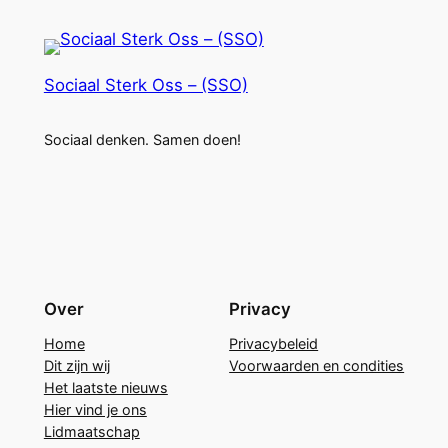
Sociaal Sterk Oss – (SSO)
Sociaal denken. Samen doen!
Over
Privacy
Home
Privacybeleid
Dit zijn wij
Voorwaarden en condities
Het laatste nieuws
Hier vind je ons
Lidmaatschap