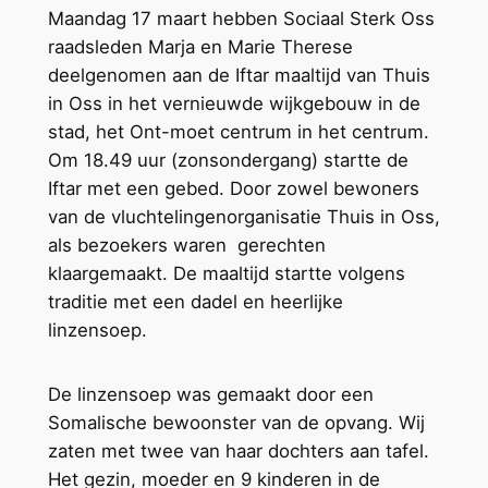
Maandag 17 maart hebben Sociaal Sterk Oss
raadsleden Marja en Marie Therese
deelgenomen aan de Iftar maaltijd van Thuis
in Oss in het vernieuwde wijkgebouw in de
stad, het Ont-moet centrum in het centrum.
Om 18.49 uur (zonsondergang) startte de
Iftar met een gebed. Door zowel bewoners
van de vluchtelingenorganisatie Thuis in Oss,
als bezoekers waren gerechten
klaargemaakt. De maaltijd startte volgens
traditie met een dadel en heerlijke
linzensoep.
De linzensoep was gemaakt door een
Somalische bewoonster van de opvang. Wij
zaten met twee van haar dochters aan tafel.
Het gezin, moeder en 9 kinderen in de