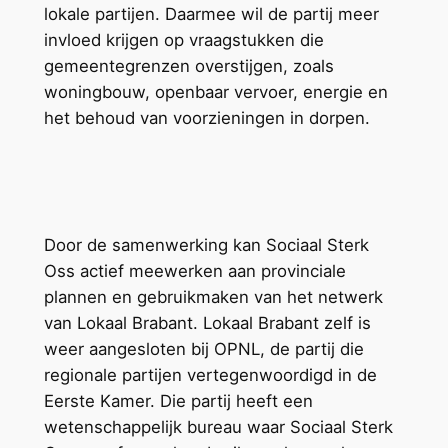
lokale partijen. Daarmee wil de partij meer
invloed krijgen op vraagstukken die
gemeentegrenzen overstijgen, zoals
woningbouw, openbaar vervoer, energie en
het behoud van voorzieningen in dorpen.
Door de samenwerking kan Sociaal Sterk
Oss actief meewerken aan provinciale
plannen en gebruikmaken van het netwerk
van Lokaal Brabant. Lokaal Brabant zelf is
weer aangesloten bij OPNL, de partij die
regionale partijen vertegenwoordigd in de
Eerste Kamer. Die partij heeft een
wetenschappelijk bureau waar Sociaal Sterk