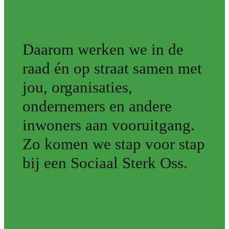
Daarom werken we in de
raad én op straat samen met
jou, organisaties,
ondernemers en andere
inwoners aan vooruitgang.
Zo komen we stap voor stap
bij een Sociaal Sterk Oss.