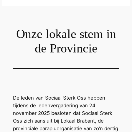
Onze lokale stem in
de Provincie
De leden van Sociaal Sterk Oss hebben
tijdens de ledenvergadering van 24
november 2025 besloten dat Sociaal Sterk
Oss zich aansluit bij Lokaal Brabant, de
provinciale parapluorganisatie van zo’n dertig