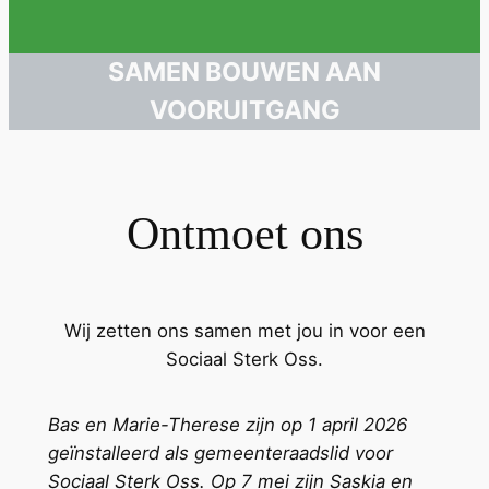
SAMEN BOUWEN AAN
VOORUITGANG
Ontmoet ons
Wij zetten ons samen met jou in voor een
Sociaal Sterk Oss.
Bas en Marie-Therese zijn op 1 april 2026
geïnstalleerd als gemeenteraadslid voor
Sociaal Sterk Oss. Op 7 mei zijn Saskia en