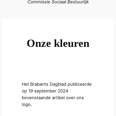
Commissie Sociaal Bestuurlijk
Onze kleuren
Het Brabants Dagblad publiceerde
op 19 september 2024
bovenstaande artikel over ons
logo.