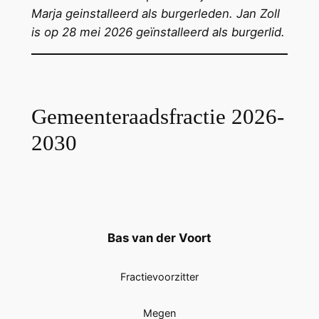
Marja geinstalleerd als burgerleden. Jan Zoll
is op 28 mei 2026 geïnstalleerd als burgerlid.
Gemeenteraadsfractie 2026-
2030
Bas van der Voort
Fractievoorzitter
Megen