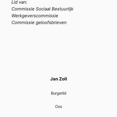
Lid van:
Commissie Sociaal Bestuurlijk
Werkgeverscommissie
Commissie geloofsbrieven
Jan Zoll
Burgerlid
Oss