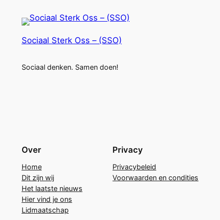
Sociaal Sterk Oss – (SSO)
Sociaal denken. Samen doen!
Over
Privacy
Home
Privacybeleid
Dit zijn wij
Voorwaarden en condities
Het laatste nieuws
Hier vind je ons
Lidmaatschap