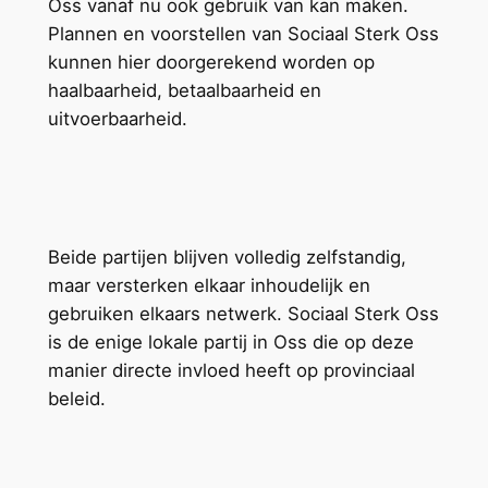
Oss vanaf nu ook gebruik van kan maken.
Plannen en voorstellen van Sociaal Sterk Oss
kunnen hier doorgerekend worden op
haalbaarheid, betaalbaarheid en
uitvoerbaarheid.
Beide partijen blijven volledig zelfstandig,
maar versterken elkaar inhoudelijk en
gebruiken elkaars netwerk. Sociaal Sterk Oss
is de enige lokale partij in Oss die op deze
manier directe invloed heeft op provinciaal
beleid.