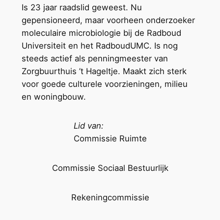
Is 23 jaar raadslid geweest. Nu
gepensioneerd, maar voorheen onderzoeker
moleculaire microbiologie bij de Radboud
Universiteit en het RadboudUMC. Is nog
steeds actief als penningmeester van
Zorgbuurthuis ’t Hageltje. Maakt zich sterk
voor goede culturele voorzieningen, milieu
en woningbouw.
Lid van:
Commissie Ruimte
Commissie Sociaal Bestuurlijk
Rekeningcommissie