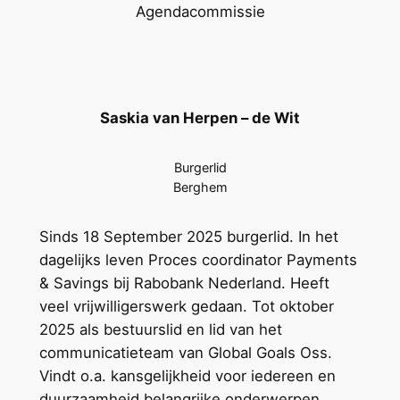
Agendacommissie
Saskia van Herpen – de Wit
Burgerlid
Berghem
Sinds 18 September 2025 burgerlid. In het
dagelijks leven Proces coordinator Payments
& Savings bij Rabobank Nederland. Heeft
veel vrijwilligerswerk gedaan. Tot oktober
2025 als bestuurslid en lid van het
communicatieteam van Global Goals Oss.
Vindt o.a. kansgelijkheid voor iedereen en
duurzaamheid belangrijke onderwerpen.