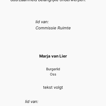
lid van:
Commissie Ruimte
Marja van Lier
Burgerlid
Oss
tekst volgt
lid van: