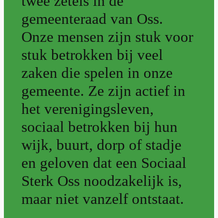
twee zetels in de
gemeenteraad van Oss.
Onze mensen zijn stuk voor
stuk betrokken bij veel
zaken die spelen in onze
gemeente. Ze zijn actief in
het verenigingsleven,
sociaal betrokken bij hun
wijk, buurt, dorp of stadje
en geloven dat een Sociaal
Sterk Oss noodzakelijk is,
maar niet vanzelf ontstaat.