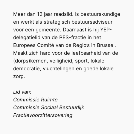
Meer dan 12 jaar raadslid. Is bestuurskundige
en werkt als strategisch bestuursadviseur
voor een gemeente. Daarnaast is hij YEP-
delegatielid van de PES-fractie in het
Europees Comité van de Regio’s in Brussel.
Maakt zich hard voor de leefbaarheid van de
(dorps)kernen, veiligheid, sport, lokale
democratie, vluchtelingen en goede lokale
zorg.
Lid van:
Commissie Ruimte
Commissie Sociaal Bestuurlijk
Fractievoorzittersoverleg