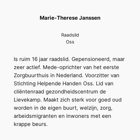
Marie-Therese Janssen
Raadslid
Oss
Is ruim 16 jaar raadslid. Gepensioneerd, maar
zeer actief. Mede-oprichter van het eerste
Zorgbuurthuis in Nederland. Voorzitter van
Stichting Helpende Handen Oss. Lid van
cliëntenraad gezondheidscentrum de
Lievekamp. Maakt zich sterk voor goed oud
worden in de eigen buurt, welzijn, zorg,
arbeidsmigranten en inwoners met een
krappe beurs.