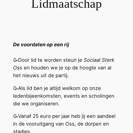
Lidmaatschap
De voordelen op een rij
🥳Door lid te worden steun je
Sociaal Sterk
Oss
en houden we je op de hoogte van al
het nieuws uit de partij.
🥳Als lid ben je altijd welkom op onze
ledenbijeenkomsten, events en scholingen
die we organiseren.
🥳Vanaf 25 euro per jaar heb jij een aandeel
in de vooruitgang van Oss, de dorpen en
stadjes.