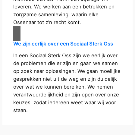
leveren. We werken aan een betrokken en
zorgzame samenleving, waarin elke
Ossenaar tot z’n recht komt.
We zijn eerlijk over een Sociaal Sterk Oss
In een Sociaal Sterk Oss zijn we eerlijk over
de problemen die er zijn en gaan we samen
op zoek naar oplossingen. We gaan moeilijke
gesprekken niet uit de weg en zijn duidelijk
over wat we kunnen bereiken. We nemen
verantwoordelijkheid en zijn open over onze
keuzes, zodat iedereen weet waar wij voor
staan.