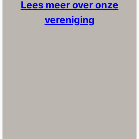
Lees meer over onze
vereniging