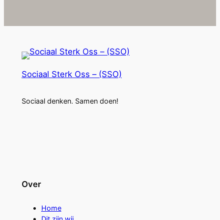
Sociaal Sterk Oss – (SSO)
Sociaal denken. Samen doen!
Over
Home
Dit zijn wij