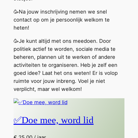
🥳Na jouw inschrijving nemen we snel
contact op om je persoonlijk welkom te
heten!
🥳Je kunt altijd met ons meedoen. Door
politiek actief te worden, sociale media te
beheren, plannen uit te werken of andere
activiteiten te organiseren. Heb je zelf een
goed idee? Laat het ons weten! Er is volop
ruimte voor jouw inbreng. Voel je niet
verplicht, maar wel welkom!
✅Doe mee, word lid
€
25,00
/ jaar