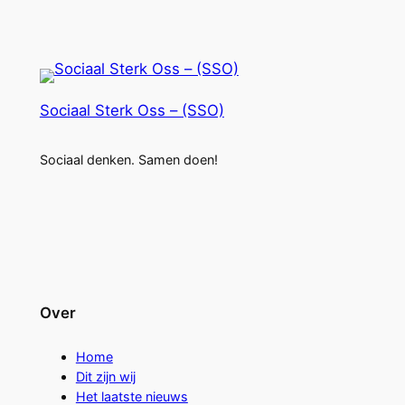
Sociaal Sterk Oss – (SSO)
Sociaal denken. Samen doen!
Over
Home
Dit zijn wij
Het laatste nieuws