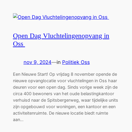
Open Dag Vluchtelingenopvang in
Oss
nov 9, 2024
—
in
Politiek Oss
Een Nieuwe Start! Op vrijdag 8 november opende de
nieuwe opvanglocatie voor vluchtelingen in Oss haar
deuren voor een open dag. Sinds vorige week zijn de
circa 400 bewoners van het oude belastingkantoor
verhuisd naar de Spitsbergerweg, waar tijdelijke units
zijn opgebouwd voor woningen, een kantoor en een
activiteitenruimte. De nieuwe locatie biedt ruimte
aan…