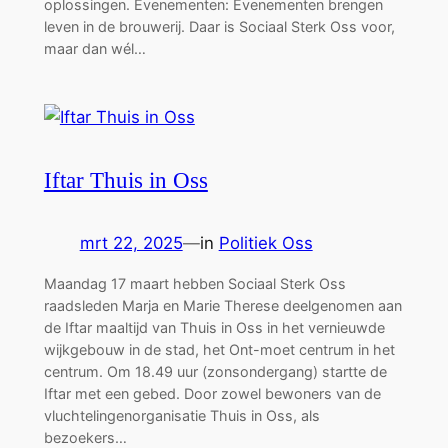
oplossingen. Evenementen: Evenementen brengen
leven in de brouwerij. Daar is Sociaal Sterk Oss voor,
maar dan wél…
Iftar Thuis in Oss
mrt 22, 2025
—
in
Politiek Oss
Maandag 17 maart hebben Sociaal Sterk Oss
raadsleden Marja en Marie Therese deelgenomen aan
de Iftar maaltijd van Thuis in Oss in het vernieuwde
wijkgebouw in de stad, het Ont-moet centrum in het
centrum. Om 18.49 uur (zonsondergang) startte de
Iftar met een gebed. Door zowel bewoners van de
vluchtelingenorganisatie Thuis in Oss, als
bezoekers…