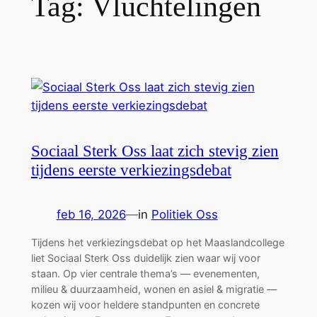
Tag:
Vluchtelingen
Sociaal Sterk Oss laat zich stevig zien
tijdens eerste verkiezingsdebat
feb 16, 2026
—
in
Politiek Oss
Tijdens het verkiezingsdebat op het Maaslandcollege
liet Sociaal Sterk Oss duidelijk zien waar wij voor
staan. Op vier centrale thema’s — evenementen,
milieu & duurzaamheid, wonen en asiel & migratie —
kozen wij voor heldere standpunten en concrete