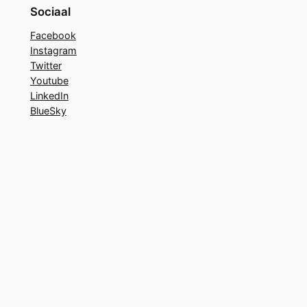
Sociaal
Facebook
Instagram
Twitter
Youtube
LinkedIn
BlueSky