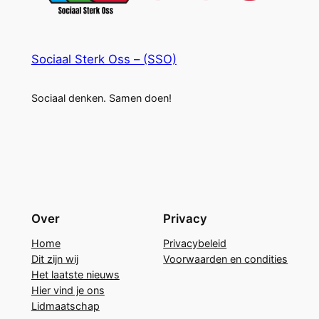
Sociaal Sterk Oss – (SSO)
Sociaal denken. Samen doen!
Over
Privacy
Home
Privacybeleid
Dit zijn wij
Voorwaarden en condities
Het laatste nieuws
Hier vind je ons
Lidmaatschap