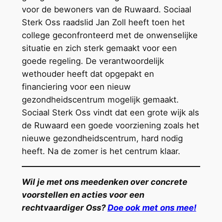
voor de bewoners van de Ruwaard. Sociaal
Sterk Oss raadslid Jan Zoll heeft toen het
college geconfronteerd met de onwenselijke
situatie en zich sterk gemaakt voor een
goede regeling. De verantwoordelijk
wethouder heeft dat opgepakt en
financiering voor een nieuw
gezondheidscentrum mogelijk gemaakt.
Sociaal Sterk Oss vindt dat een grote wijk als
de Ruwaard een goede voorziening zoals het
nieuwe gezondheidscentrum, hard nodig
heeft. Na de zomer is het centrum klaar.
Wil je met ons meedenken over concrete
voorstellen en acties voor een
rechtvaardiger Oss?
Doe ook met ons mee!