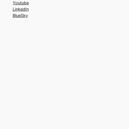
Youtube
LinkedIn
BlueSky