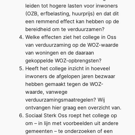
leiden tot hogere lasten voor inwoners
(OZB, erfbelasting, huurprijs) en dat dit
een remmend effect kan hebben op de
bereidheid om te verduurzamen?
Welke effecten ziet het college in Oss
van verduurzaming op de WOZ-waarde
van woningen en de daaraan
gekoppelde WOZ-opbrengsten?
Heeft het college inzicht in hoeveel
inwoners de afgelopen jaren bezwaar
hebben gemaakt tegen de WOZ-
waarde, vanwege
verduurzamingsmaatregelen? Wij
ontvangen hier graag een overzicht van.
Sociaal Sterk Oss roept het college op
om – in lijn met voorbeelden uit andere
gemeenten – te onderzoeken of een