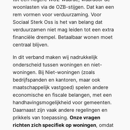
woonlasten via de OZB-stijgen. Dat kan een
rem vormen voor verduurzaming. Voor
Sociaal Sterk Oss is het van belang dat
verduurzamen niet mag leiden tot een extra
financiële drempel. Betaalbaar wonen moet
centraal blijven.
In dit verband maken wij nadrukkelijk
onderscheid tussen woningen en niet-
woningen. Bij Niet-woningen (zoals
bedrijfspanden en kantoren, maar ook
maatschappelijk vastgoed) spelen andere
economische en fiscale belangen, met een
handhavingsmogelijkheid voor gemeenten.
Daarnaast zijn vaak andere regelingen en
prikkels van toepassing.
Onze vragen
richten zich specifiek op woningen
, omdat