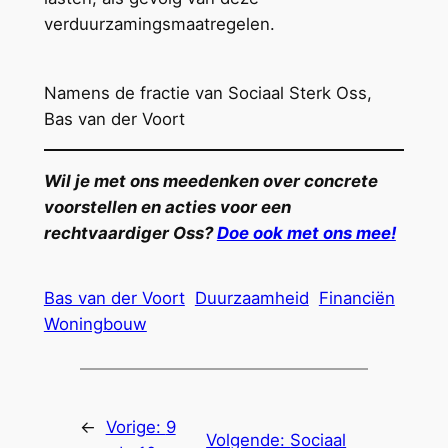
verduurzamingsmaatregelen.
Namens de fractie van Sociaal Sterk Oss,
Bas van der Voort
Wil je met ons meedenken over concrete
voorstellen en acties voor een
rechtvaardiger Oss?
Doe ook met ons mee!
Bas van der Voort
Duurzaamheid
Financiën
Woningbouw
←
Vorige:
9
Volgende:
Sociaal