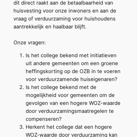
dit direct raakt aan de betaalbaarheid van
huisvesting voor onze inwoners en aan de
vraag of verduurzaming voor huishoudens
aantrekkelijk en haalbaar blijft.
Onze vragen:
Is het college bekend met initiatieven
uit andere gemeenten om een groene
heffingskorting op de OZB in te voeren
voor verduurzamende huiseigenaren?
Is het college bekend met de
mogelijkheid voor gemeenten om de
gevolgen van een hogere WOZ-waarde
door verduurzamingsmaatregelen te
compenseren?
Herkent het college dat een hogere
WOZ-waarde door verduurzaming kan