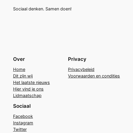
Sociaal denken. Samen doen!
Over
Privacy
Home
Privacybeleid
Dit zijn wij
Voorwaarden en condities
Het laatste nieuws
Hier vind je ons
Lidmaatschap
Sociaal
Facebook
Instagram
Twitter