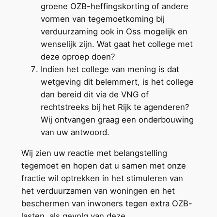
groene OZB-heffingskorting of andere
vormen van tegemoetkoming bij
verduurzaming ook in Oss mogelijk en
wenselijk zijn. Wat gaat het college met
deze oproep doen?
Indien het college van mening is dat
wetgeving dit belemmert, is het college
dan bereid dit via de VNG of
rechtstreeks bij het Rijk te agenderen?
Wij ontvangen graag een onderbouwing
van uw antwoord.
Wij zien uw reactie met belangstelling
tegemoet en hopen dat u samen met onze
fractie wil optrekken in het stimuleren van
het verduurzamen van woningen en het
beschermen van inwoners tegen extra OZB-
lasten, als gevolg van deze