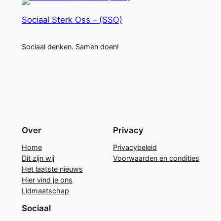
Sociaal Sterk Oss – (SSO)
Sociaal denken. Samen doen!
Over
Privacy
Home
Privacybeleid
Dit zijn wij
Voorwaarden en condities
Het laatste nieuws
Hier vind je ons
Lidmaatschap
Sociaal