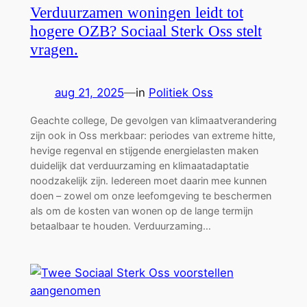
Verduurzamen woningen leidt tot
hogere OZB? Sociaal Sterk Oss stelt
vragen.
aug 21, 2025
—
in
Politiek Oss
Geachte college, De gevolgen van klimaatverandering
zijn ook in Oss merkbaar: periodes van extreme hitte,
hevige regenval en stijgende energielasten maken
duidelijk dat verduurzaming en klimaatadaptatie
noodzakelijk zijn. Iedereen moet daarin mee kunnen
doen – zowel om onze leefomgeving te beschermen
als om de kosten van wonen op de lange termijn
betaalbaar te houden. Verduurzaming…