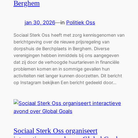
Berghem
jan 30, 2026
—
in
Politiek Oss
Sociaal Sterk Oss heeft met zorg kennisgenomen van
berichtgeving over de nieuwe prijsregeling van
dorpshuis de Berchplaets in Berghem. Diverse
verenigingen hebben inmiddels bij ons aangegeven
dat zij door de verhoogde huurtarieven in financiële
problemen komen en in sommige gevallen hun
activiteiten niet langer kunnen doorzetten. Dit bericht
op Instagram bekijken Een bericht gedeeld door…
Sociaal Sterk Oss organiseert