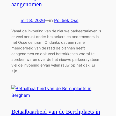
aangenomen
mrt 8, 2026
—
in
Politiek Oss
Vanaf de invoering van de nieuwe parkeertarieven is
er veel onrust onder bezoekers en ondernemers in
het Osse centrum. Ondanks dat een ruime
meerderheid van de raad de plannen heeft
aangenomen en ook veel betrokkenen vooraf te
spreken waren over de het nieuwe parkeersysteem,
viel de invoering ervan velen rauw op het dak. Er
zijn…
Betaalbaarheid van de Berchplaets in