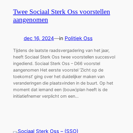
Twee Sociaal Sterk Oss voorstellen
aangenomen
dec 16, 2024
—
in
Politiek Oss
Tijdens de laatste raadsvergadering van het jaar,
heeft Sociaal Sterk Oss twee voorstellen succesvol
ingediend. Sociaal Sterk Oss – D66 voorstel
aangenomen Het eerste voorstel ‘Zicht op de
toekomst‘ ging over het duidelijker maken van
veranderingen die plaatsvinden in de buurt. Op het
moment dat iemand een (bouw)plan heeft is de
initiatiefnemer verplicht om een…