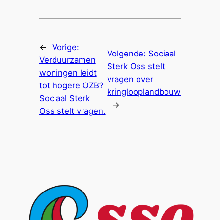
←
Vorige:
Volgende:
Sociaal
Verduurzamen
Sterk Oss stelt
woningen leidt
vragen over
tot hogere OZB?
kringlooplandbouw
Sociaal Sterk
→
Oss stelt vragen.