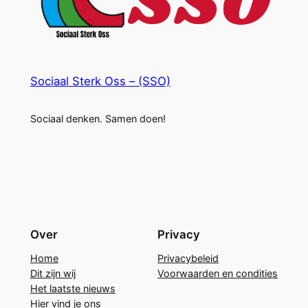
Sociaal Sterk Oss – (SSO)
Sociaal denken. Samen doen!
Over
Privacy
Home
Privacybeleid
Dit zijn wij
Voorwaarden en condities
Het laatste nieuws
Hier vind je ons