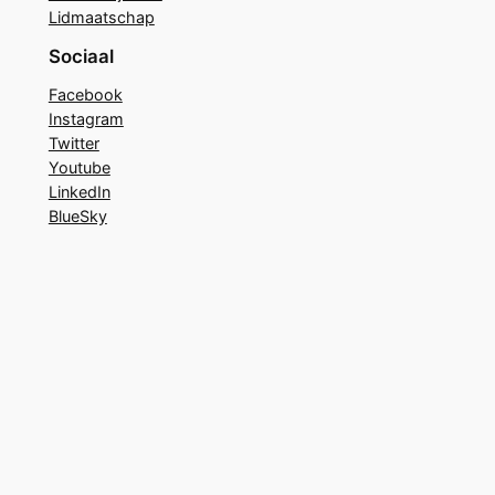
Lidmaatschap
Sociaal
Facebook
Instagram
Twitter
Youtube
LinkedIn
BlueSky