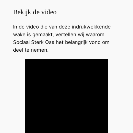
Bekijk de video
In de video die van deze indrukwekkende
wake is gemaakt, vertellen wij waarom
Sociaal Sterk Oss het belangrijk vond om
deel te nemen.