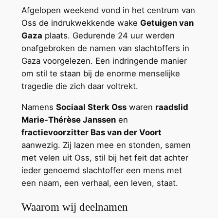
Afgelopen weekend vond in het centrum van
Oss de indrukwekkende wake
Getuigen van
Gaza
plaats. Gedurende 24 uur werden
onafgebroken de namen van slachtoffers in
Gaza voorgelezen. Een indringende manier
om stil te staan bij de enorme menselijke
tragedie die zich daar voltrekt.
Namens
Sociaal Sterk Oss
waren
raadslid
Marie-Thérèse Janssen
en
fractievoorzitter Bas van der Voort
aanwezig. Zij lazen mee en stonden, samen
met velen uit Oss, stil bij het feit dat achter
ieder genoemd slachtoffer een mens met
een naam, een verhaal, een leven, staat.
Waarom wij deelnamen