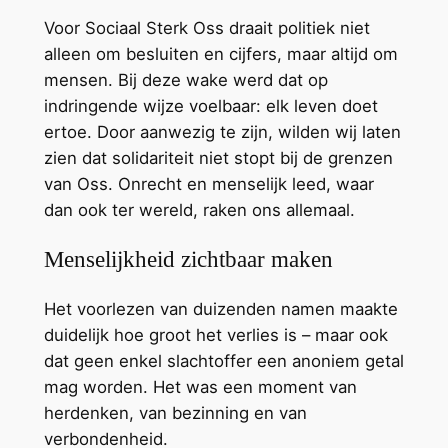
Voor Sociaal Sterk Oss draait politiek niet
alleen om besluiten en cijfers, maar altijd om
mensen. Bij deze wake werd dat op
indringende wijze voelbaar: elk leven doet
ertoe. Door aanwezig te zijn, wilden wij laten
zien dat solidariteit niet stopt bij de grenzen
van Oss. Onrecht en menselijk leed, waar
dan ook ter wereld, raken ons allemaal.
Menselijkheid zichtbaar maken
Het voorlezen van duizenden namen maakte
duidelijk hoe groot het verlies is – maar ook
dat geen enkel slachtoffer een anoniem getal
mag worden. Het was een moment van
herdenken, van bezinning en van
verbondenheid.