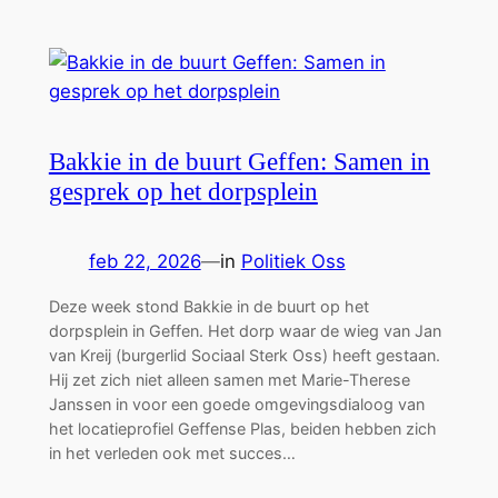
Bakkie in de buurt Geffen: Samen in
gesprek op het dorpsplein
feb 22, 2026
—
in
Politiek Oss
Deze week stond Bakkie in de buurt op het
dorpsplein in Geffen. Het dorp waar de wieg van Jan
van Kreij (burgerlid Sociaal Sterk Oss) heeft gestaan.
Hij zet zich niet alleen samen met Marie-Therese
Janssen in voor een goede omgevingsdialoog van
het locatieprofiel Geffense Plas, beiden hebben zich
in het verleden ook met succes…