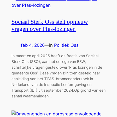
Sociaal Sterk Oss stelt opnieuw
vragen over Pfas-lozingen
feb 4, 2026
—
in
Politiek Oss
In maart en april 2025 heeft de fractie van Sociaal
Sterk Oss (SSO), aan het college van B&W,
schriftelijke vragen gesteld over ‘Pfas lozingen in de
gemeente Oss’. Deze vragen zijn toen gesteld naar
aanleiding van het ‘PFAS-bronnenonderzoek in
Nederland’ van de Inspectie Leefomgeving en
Transport (ILT) uit september 2024.Op grond van een
aantal waarnemingen…