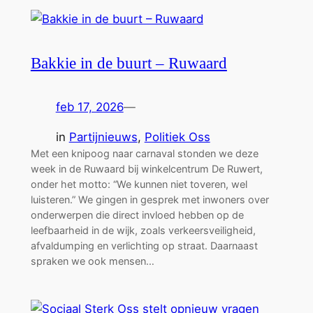
Bakkie in de buurt – Ruwaard
feb 17, 2026
—
in
Partijnieuws
, 
Politiek Oss
Met een knipoog naar carnaval stonden we deze
week in de Ruwaard bij winkelcentrum De Ruwert,
onder het motto: “We kunnen niet toveren, wel
luisteren.” We gingen in gesprek met inwoners over
onderwerpen die direct invloed hebben op de
leefbaarheid in de wijk, zoals verkeersveiligheid,
afvaldumping en verlichting op straat. Daarnaast
spraken we ook mensen…