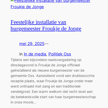
Feestelijke installatie van
burgemeester Froukje de Jonge
mei 29, 2025
—
in
In de media
, 
Politiek Oss
Tijdens een bijzondere raadsvergadering op
dinsdagavond is Froukje de Jonge officieel
geïnstalleerd als nieuwe burgemeester van de
gemeente Oss. Aansluitend vond een drukbezochte
receptie plaats, waar Froukje de Jonge onder meer
werd onthaald met zang en een traditionele
vendelgroet. Een warm welkom dat recht doet aan
de betekenisvolle start van haar burgemeesterschap
in onze mooie…