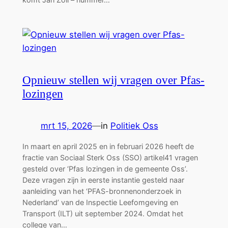
Opnieuw stellen wij vragen over Pfas-
lozingen
mrt 15, 2026
—
in
Politiek Oss
In maart en april 2025 en in februari 2026 heeft de
fractie van Sociaal Sterk Oss (SSO) artikel41 vragen
gesteld over ‘Pfas lozingen in de gemeente Oss’.
Deze vragen zijn in eerste instantie gesteld naar
aanleiding van het ‘PFAS-bronnenonderzoek in
Nederland’ van de Inspectie Leefomgeving en
Transport (ILT) uit september 2024. Omdat het
college van…