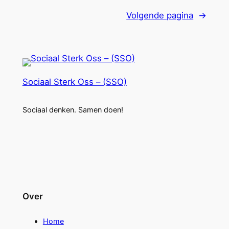
Volgende pagina
→
Sociaal Sterk Oss – (SSO)
Sociaal denken. Samen doen!
Over
Home