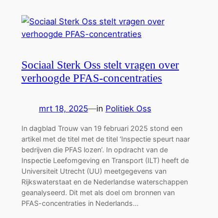
Sociaal Sterk Oss stelt vragen over
verhoogde PFAS-concentraties
mrt 18, 2025
—
in
Politiek Oss
In dagblad Trouw van 19 februari 2025 stond een
artikel met de titel met de titel ‘Inspectie speurt naar
bedrijven die PFAS lozen’. In opdracht van de
Inspectie Leefomgeving en Transport (ILT) heeft de
Universiteit Utrecht (UU) meetgegevens van
Rijkswaterstaat en de Nederlandse waterschappen
geanalyseerd. Dit met als doel om bronnen van
PFAS-concentraties in Nederlands…