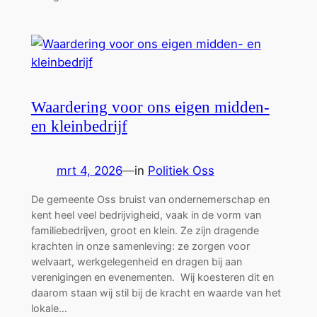
Waardering voor ons eigen midden-
en kleinbedrijf
mrt 4, 2026
—
in
Politiek Oss
De gemeente Oss bruist van ondernemerschap en
kent heel veel bedrijvigheid, vaak in de vorm van
familiebedrijven, groot en klein. Ze zijn dragende
krachten in onze samenleving: ze zorgen voor
welvaart, werkgelegenheid en dragen bij aan
verenigingen en evenementen. Wij koesteren dit en
daarom staan wij stil bij de kracht en waarde van het
lokale…