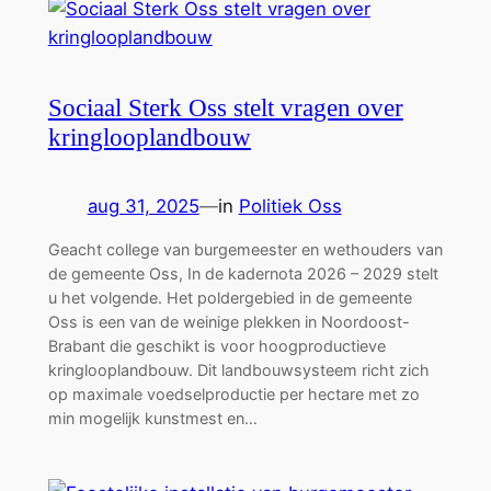
Sociaal Sterk Oss stelt vragen over
kringlooplandbouw
aug 31, 2025
—
in
Politiek Oss
Geacht college van burgemeester en wethouders van
de gemeente Oss, In de kadernota 2026 – 2029 stelt
u het volgende. Het poldergebied in de gemeente
Oss is een van de weinige plekken in Noordoost-
Brabant die geschikt is voor hoogproductieve
kringlooplandbouw. Dit landbouwsysteem richt zich
op maximale voedselproductie per hectare met zo
min mogelijk kunstmest en…