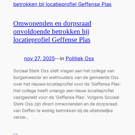
Omwonenden en dorpsraad
onvoldoende betrokken bij
locatieprofiel Geffense Plas
nov 27, 2025
—
in
Politiek Oss
Sociaal Sterk Oss stelt vragen aan het college van
burgemeester en wethouders van de gemeente Oss
over het nieuwe locatieprofiel voor de ‘Geffense Plas’.
Het college heeft onlangs een nieuw locatieprofiel
vastgesteld voor de ‘Geffense Plas’. Volgens Sociaal
Sterk Oss zijn direct omwonenden en de dorpsraad
van Geffen te weinig betrokken bij de uiteindelijke
versie…