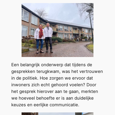
Een belangrijk onderwerp dat tijdens de
gesprekken terugkwam, was het vertrouwen
in de politiek. Hoe zorgen we ervoor dat
inwoners zich echt gehoord voelen? Door
het gesprek hierover aan te gaan, merkten
we hoeveel behoefte er is aan duidelijke
keuzes en eerlijke communicatie.