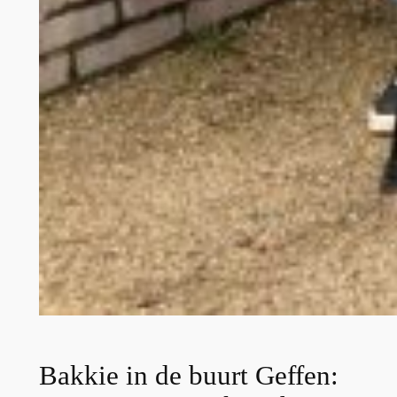
Bakkie in de buurt Geffen: