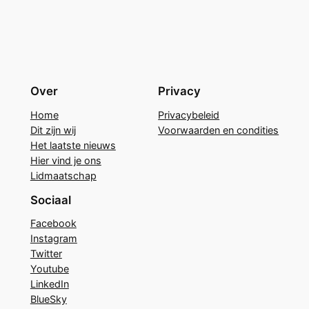
Over
Privacy
Home
Privacybeleid
Dit zijn wij
Voorwaarden en condities
Het laatste nieuws
Hier vind je ons
Lidmaatschap
Sociaal
Facebook
Instagram
Twitter
Youtube
LinkedIn
BlueSky