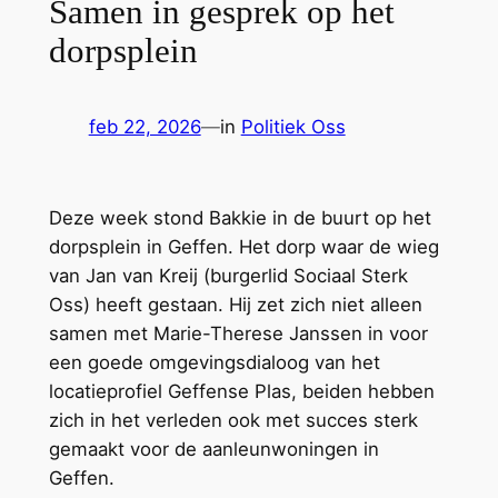
Samen in gesprek op het
dorpsplein
feb 22, 2026
—
in
Politiek Oss
Deze week stond Bakkie in de buurt op het
dorpsplein in Geffen. Het dorp waar de wieg
van Jan van Kreij (burgerlid Sociaal Sterk
Oss) heeft gestaan. Hij zet zich niet alleen
samen met Marie-Therese Janssen in voor
een goede omgevingsdialoog van het
locatieprofiel Geffense Plas, beiden hebben
zich in het verleden ook met succes sterk
gemaakt voor de aanleunwoningen in
Geffen.