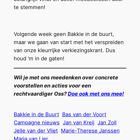
te stemmen!
Volgende week geen Bakkie in de buurt,
maar we gaan van start met het verspreiden
van onze kleurrijke verkiezingskrant. Dus
houd ‘m in de gaten!
Wil je met ons meedenken over concrete
voorstellen en acties voor een
rechtvaardiger Oss?
Doe ook met ons mee!
Bakkie in de Buurt
Bas van der Voort
Campagne nieuws
Jan van Kreij
Jan Zoll
Jelle van der Vliet
Marie-Therese Janssen
Marja van Lier