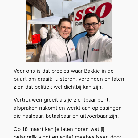
Voor ons is dat precies waar Bakkie in de
buurt om draait: luisteren, verbinden en laten
zien dat politiek wel dichtbij kan zijn.
Vertrouwen groeit als je zichtbaar bent,
afspraken nakomt en werkt aan oplossingen
die haalbaar, betaalbaar en uitvoerbaar zijn.
Op 18 maart kan je laten horen wat jij
belangrijk vindt en actief meebeslissen door