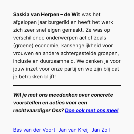
Saskia van Herpen – de Wit
was het
afgelopen jaar burgerlid en heeft het werk
zich zeer snel eigen gemaakt. Ze was op
verschillende onderwerpen actief zoals
(groene) economie, kansengelijkheid voor
vrouwen en andere achtergestelde groepen,
inclusie en duurzaamheid. We danken je voor
jouw inzet voor onze partij en we zijn blij dat
je betrokken blijft!
Wil je met ons meedenken over concrete
voorstellen en acties voor een
rechtvaardiger Oss?
Doe ook met ons mee!
Bas van der Voort
Jan van Kreij
Jan Zoll