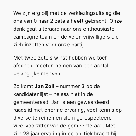
We zijn erg blij met de verkiezingsuitslag die
ons van 0 naar 2 zetels heeft gebracht. Onze
dank gaat uiteraard naar ons enthousiaste
campagne team en de velen vrijwilligers die
zich inzetten voor onze partij.
Met twee zetels winst hebben we toch
afscheid moeten nemen van een aantal
belangrijke mensen.
Zo komt
Jan Zoll
– nummer 3 op de
kandidatenlijst – helaas niet in de
gemeenteraad. Jan is een gewaardeerd
raadslid met enorme ervaring, veel kennis op
diverse terreinen en alom gerespecteerd
vice-voorzitter van de gemeenteraad. Met
zijn 23 jaar ervaring in de politiek bracht hij