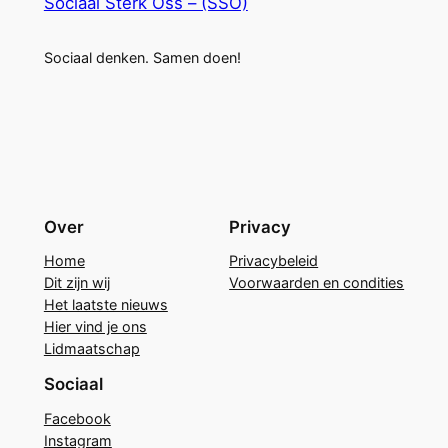
Sociaal Sterk Oss – (SSO)
Sociaal denken. Samen doen!
Over
Privacy
Home
Privacybeleid
Dit zijn wij
Voorwaarden en condities
Het laatste nieuws
Hier vind je ons
Lidmaatschap
Sociaal
Facebook
Instagram