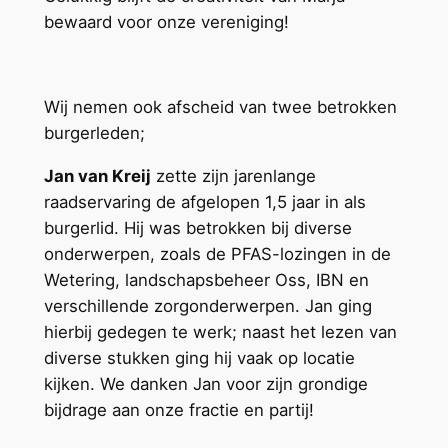
bewaard voor onze vereniging!
Wij nemen ook afscheid van twee betrokken
burgerleden;
Jan van Kreij
zette zijn jarenlange
raadservaring de afgelopen 1,5 jaar in als
burgerlid. Hij was betrokken bij diverse
onderwerpen, zoals de PFAS-lozingen in de
Wetering, landschapsbeheer Oss, IBN en
verschillende zorgonderwerpen. Jan ging
hierbij gedegen te werk; naast het lezen van
diverse stukken ging hij vaak op locatie
kijken. We danken Jan voor zijn grondige
bijdrage aan onze fractie en partij!