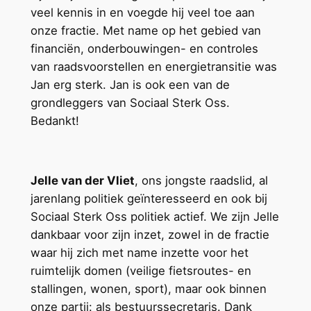
veel kennis in en voegde hij veel toe aan
onze fractie. Met name op het gebied van
financiën, onderbouwingen- en controles
van raadsvoorstellen en energietransitie was
Jan erg sterk. Jan is ook een van de
grondleggers van Sociaal Sterk Oss.
Bedankt!
Jelle van der Vliet
, ons jongste raadslid, al
jarenlang politiek geïnteresseerd en ook bij
Sociaal Sterk Oss politiek actief. We zijn Jelle
dankbaar voor zijn inzet, zowel in de fractie
waar hij zich met name inzette voor het
ruimtelijk domen (veilige fietsroutes- en
stallingen, wonen, sport), maar ook binnen
onze partij: als bestuurssecretaris. Dank