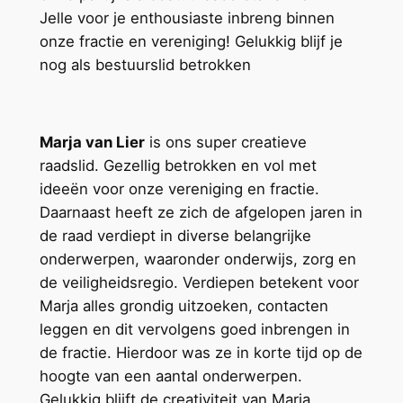
Jelle voor je enthousiaste inbreng binnen
onze fractie en vereniging! Gelukkig blijf je
nog als bestuurslid betrokken
Marja van Lier
is ons super creatieve
raadslid. Gezellig betrokken en vol met
ideeën voor onze vereniging en fractie.
Daarnaast heeft ze zich de afgelopen jaren in
de raad verdiept in diverse belangrijke
onderwerpen, waaronder onderwijs, zorg en
de veiligheidsregio. Verdiepen betekent voor
Marja alles grondig uitzoeken, contacten
leggen en dit vervolgens goed inbrengen in
de fractie. Hierdoor was ze in korte tijd op de
hoogte van een aantal onderwerpen.
Gelukkig blijft de creativiteit van Marja