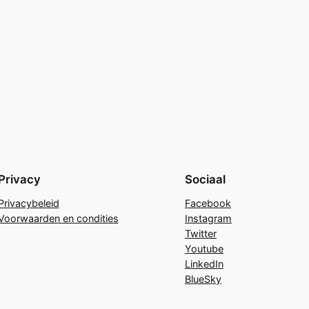
Privacy
Sociaal
Privacybeleid
Facebook
Voorwaarden en condities
Instagram
Twitter
Youtube
LinkedIn
BlueSky