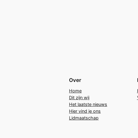
Over
Home
Dit zijn wij
Het laatste nieuws
Hier vind je ons
Lidmaatschap