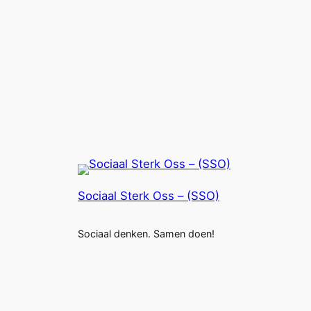
Sociaal Sterk Oss – (SSO)
Sociaal denken. Samen doen!