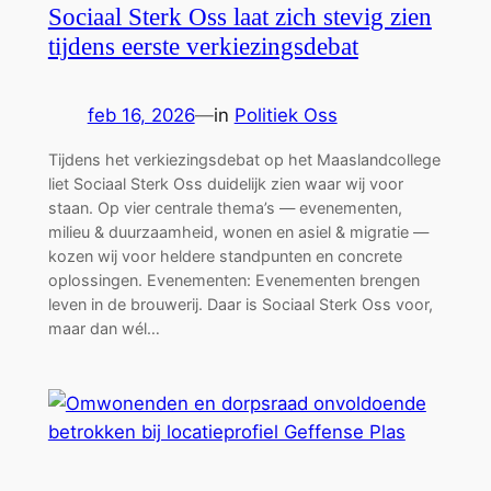
Sociaal Sterk Oss laat zich stevig zien
tijdens eerste verkiezingsdebat
feb 16, 2026
—
in
Politiek Oss
Tijdens het verkiezingsdebat op het Maaslandcollege
liet Sociaal Sterk Oss duidelijk zien waar wij voor
staan. Op vier centrale thema’s — evenementen,
milieu & duurzaamheid, wonen en asiel & migratie —
kozen wij voor heldere standpunten en concrete
oplossingen. Evenementen: Evenementen brengen
leven in de brouwerij. Daar is Sociaal Sterk Oss voor,
maar dan wél…