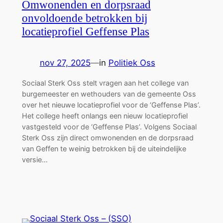
Omwonenden en dorpsraad
onvoldoende betrokken bij
locatieprofiel Geffense Plas
nov 27, 2025
—
in
Politiek Oss
Sociaal Sterk Oss stelt vragen aan het college van
burgemeester en wethouders van de gemeente Oss
over het nieuwe locatieprofiel voor de ‘Geffense Plas’.
Het college heeft onlangs een nieuw locatieprofiel
vastgesteld voor de ‘Geffense Plas’. Volgens Sociaal
Sterk Oss zijn direct omwonenden en de dorpsraad
van Geffen te weinig betrokken bij de uiteindelijke
versie…