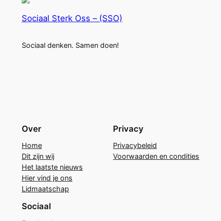
Sociaal Sterk Oss – (SSO)
Sociaal denken. Samen doen!
Over
Privacy
Home
Privacybeleid
Dit zijn wij
Voorwaarden en condities
Het laatste nieuws
Hier vind je ons
Lidmaatschap
Sociaal