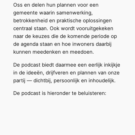
Oss en delen hun plannen voor een
gemeente waarin samenwerking,
betrokkenheid en praktische oplossingen
centraal staan. Ook wordt vooruitgekeken
naar de keuzes die de komende periode op
de agenda staan en hoe inwoners daarbij
kunnen meedenken en meedoen.
De podcast biedt daarmee een eerlijk inkijkje
in de ideeën, drijfveren en plannen van onze
partij — dichtbij, persoonlijk en inhoudelijk.
De podcast is hieronder te beluisteren: