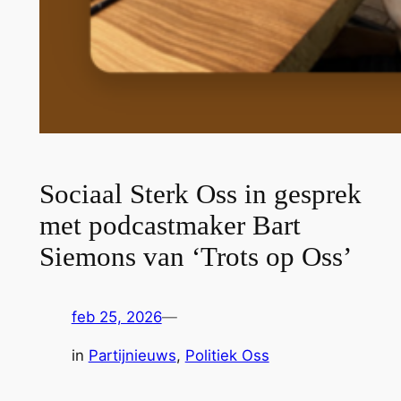
Sociaal Sterk Oss in gesprek
met podcastmaker Bart
Siemons van ‘Trots op Oss’
feb 25, 2026
—
in
Partijnieuws
, 
Politiek Oss