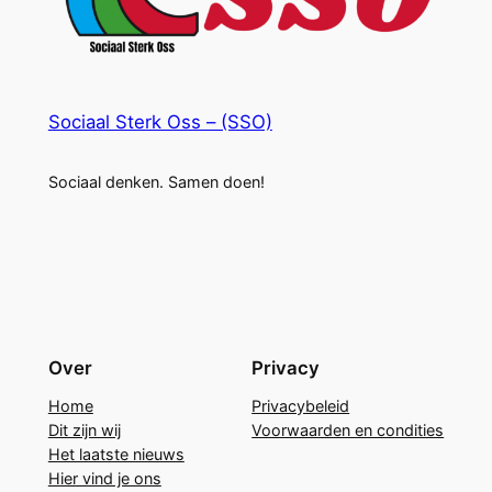
Sociaal Sterk Oss – (SSO)
Sociaal denken. Samen doen!
Over
Privacy
Home
Privacybeleid
Dit zijn wij
Voorwaarden en condities
Het laatste nieuws
Hier vind je ons