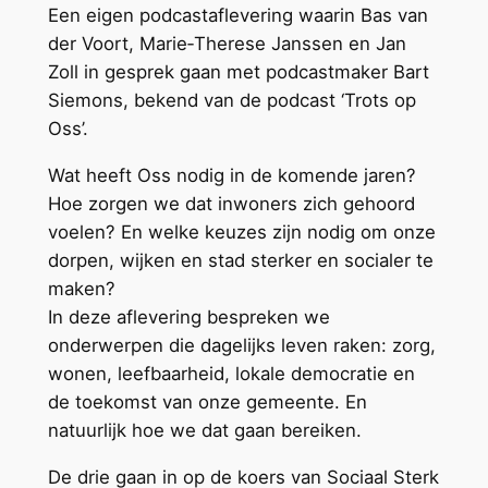
Een eigen podcastaflevering waarin Bas van
der Voort, Marie‑Therese Janssen en Jan
Zoll in gesprek gaan met podcastmaker Bart
Siemons, bekend van de podcast ‘Trots op
Oss’.
Wat heeft Oss nodig in de komende jaren?
Hoe zorgen we dat inwoners zich gehoord
voelen? En welke keuzes zijn nodig om onze
dorpen, wijken en stad sterker en socialer te
maken?
In deze aflevering bespreken we
onderwerpen die dagelijks leven raken: zorg,
wonen, leefbaarheid, lokale democratie en
de toekomst van onze gemeente. En
natuurlijk hoe we dat gaan bereiken.
De drie gaan in op de koers van Sociaal Sterk