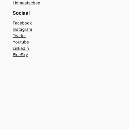
Lidmaatschap
Sociaal
Facebook
Instagram
Twitter
Youtube
LinkedIn
BlueSky