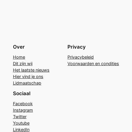
Over
Privacy
Home
Privacybeleid
Dit zijn wij
Voorwaarden en condities
Het laatste nieuws
Hier vind je ons
Lidmaatschap
Sociaal
Facebook
Instagram
Twitter
Youtube
LinkedIn