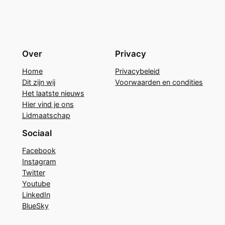
Over
Privacy
Home
Privacybeleid
Dit zijn wij
Voorwaarden en condities
Het laatste nieuws
Hier vind je ons
Lidmaatschap
Sociaal
Facebook
Instagram
Twitter
Youtube
LinkedIn
BlueSky