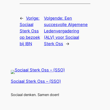
←
Vorige:
Volgende:
Een
Sociaal
succesvolle Algemene
Sterk Oss
Ledenvergadering
op bezoek
(ALV) voor Sociaal
bij IBN
Sterk Oss
→
Sociaal Sterk Oss – (SSO)
Sociaal denken. Samen doen!