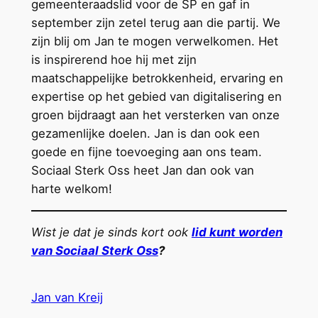
gemeenteraadslid voor de SP en gaf in
september zijn zetel terug aan die partij. We
zijn blij om Jan te mogen verwelkomen. Het
is inspirerend hoe hij met zijn
maatschappelijke betrokkenheid, ervaring en
expertise op het gebied van digitalisering en
groen bijdraagt aan het versterken van onze
gezamenlijke doelen. Jan is dan ook een
goede en fijne toevoeging aan ons team.
Sociaal Sterk Oss heet Jan dan ook van
harte welkom!
Wist je dat je sinds kort ook
lid kunt worden
van
Sociaal
Sterk Oss
?
Jan van Kreij