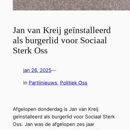
Jan van Kreij geïnstalleerd
als burgerlid voor Sociaal
Sterk Oss
jan 26, 2025
—
in
Partijnieuws
, 
Politiek Oss
Afgelopen donderdag is Jan van Kreij
geïnstalleerd als burgerlid voor Sociaal Sterk
Oss. Jan was de afgelopen zes jaar