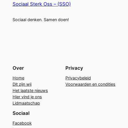
Sociaal Sterk Oss – (SSO)
Sociaal denken. Samen doen!
Over
Privacy
Home
Privacybeleid
Dit zijn wij
Voorwaarden en condities
Het laatste nieuws
Hier vind je ons
Lidmaatschap
Sociaal
Facebook