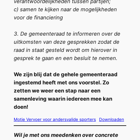
verantwoordelijkheden tussen partijen;
c) samen te kijken naar de mogelijkheden
voor de financiering
3. De gemeenteraad te informeren over de
uitkomsten van deze gesprekken zodat de
raad in staat gesteld wordt om hierover in
gesprek te gaan en een besluit te nemen.
We zijn blij dat de gehele gemeenteraad
ingestemd heeft met ons voorstel. Zo
zetten we weer een stap naar een
samenleving waarin iedereen mee kan
doen!
Motie Vervoer voor andersvalide sporters
Downloaden
Wil je met ons meedenken over concrete