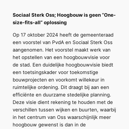
Sociaal Sterk Oss; Hoogbouw is geen “One-
size-fits-all” oplossing
Op 17 oktober 2024 heeft de gemeenteraad
een voorstel van PvdA en Sociaal Sterk Oss
aangenomen. Het voorstel maakt werk van
het opstellen van een hoogbouwvisie voor
de stad. Een duidelijke hoogbouwvisie biedt
een toetsingskader voor toekomstige
bouwprojecten en voorkomt willekeur in
ruimtelijke ordening. Dit draagt bij aan een
efficiënte en duurzame stedelijke planning.
Deze visie dient rekening te houden met de
verschillen tussen wijken en buurten, waarbij
in het centrum van Oss waarschijnlijk meer
hoogbouw gewenst is dan in de