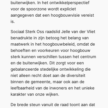
buitenwijken. In het ontwikkelperspectief
voor de spoorzone wordt expliciet
aangegeven dat een hoogbouwvisie vereist
is.
Sociaal Sterk Oss raadslid Jelle van der Vliet
benadrukte in zijn betoog het belang van
maatwerk in het hoogbouwbeleid, omdat de
behoeften en voorkeuren voor hoogbouw
sterk kunnen verschillen tussen het centrum
en de buitenwijken. Dit zorgt voor een
gebalanceerde stedelijke ontwikkeling die
niet alleen recht doet aan de diversiteit
binnen de gemeente, maar ook aan de
leefbaarheid van de inwoners en het unieke
karakter van onze wijken.
De brede steun vanuit de raad toont aan dat