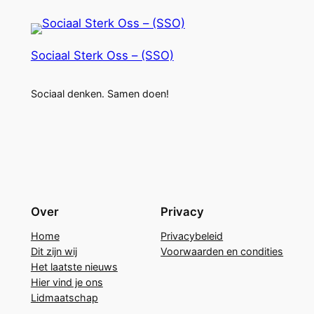
Sociaal Sterk Oss – (SSO)
Sociaal denken. Samen doen!
Over
Privacy
Home
Privacybeleid
Dit zijn wij
Voorwaarden en condities
Het laatste nieuws
Hier vind je ons
Lidmaatschap