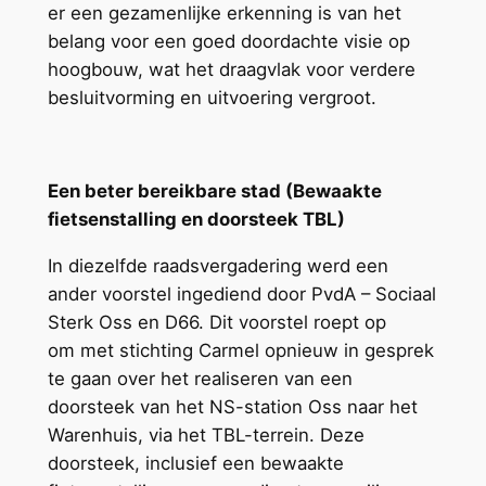
er een gezamenlijke erkenning is van het
belang voor een goed doordachte visie op
hoogbouw, wat het draagvlak voor verdere
besluitvorming en uitvoering vergroot.
Een beter bereikbare stad (Bewaakte
fietsenstalling en doorsteek TBL)
In diezelfde raadsvergadering werd een
ander voorstel ingediend door PvdA – Sociaal
Sterk Oss en D66. Dit voorstel roept op
om met stichting Carmel opnieuw in gesprek
te gaan over het realiseren van een
doorsteek van het NS-station Oss naar het
Warenhuis, via het TBL-terrein. Deze
doorsteek, inclusief een bewaakte