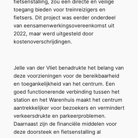
fietsenstalling, zou een directe en veilige
toegang bieden voor treinreizigers en
fietsers. Dit project was eerder onderdeel
van eensamenwerkingsovereenkomst uit
2022, maar werd uitgesteld door
kostenoverschrijdingen.
Jelle van der Vliet benadrukte het belang van
deze voorzieningen voor de bereikbaarheid
en toegankelijkheid van het centrum. Een
goed functionerende verbinding tussen het
station en het Warenhuis maakt het centrum
aantrekkelijker voor bezoekers en vermindert
verkeersdrukte en parkeerproblemen.
Daarnaast zijn de financiële middelen voor
deze doorsteek en fietsenstalling al