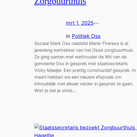
Zorgbuurthuis
mrt 1, 2025
—
in
Politiek Oss
Sociaal Sterk Oss raadslid Marie-Therese is al
jarenlang kartrekker van het Osse zorgbuurthuis.
Ze ging samen met wethouder de Wit van de
gemeente Oss in gesprek met staatsecretaris
Vicky Maeijer. Een prettig constructief gesprek. In
maart hebben we een nieuwe afspraak om
inhoudelijk met elkaar verder in gesprek te gaan.
Wist je dat je sinds…