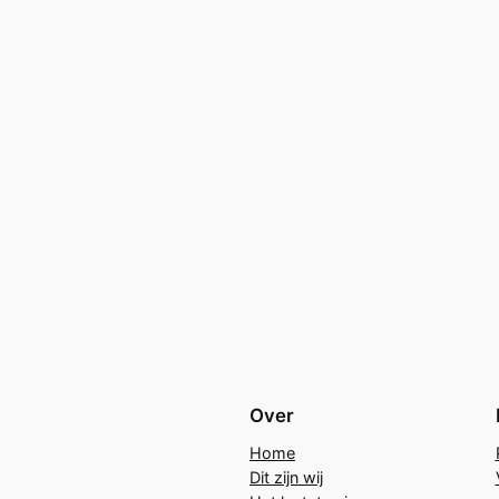
Over
Home
Dit zijn wij