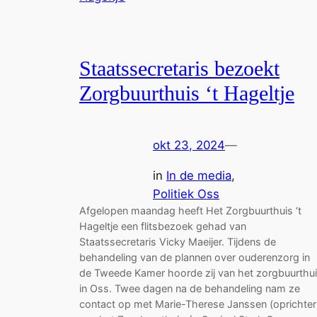
Staatssecretaris bezoekt
Zorgbuurthuis ‘t Hageltje
okt 23, 2024
—
in
In de media
, 
Politiek Oss
Afgelopen maandag heeft Het Zorgbuurthuis ‘t
Hageltje een flitsbezoek gehad van
Staatssecretaris Vicky Maeijer. Tijdens de
behandeling van de plannen over ouderenzorg in
de Tweede Kamer hoorde zij van het zorgbuurthu
in Oss. Twee dagen na de behandeling nam ze
contact op met Marie-Therese Janssen (oprichter