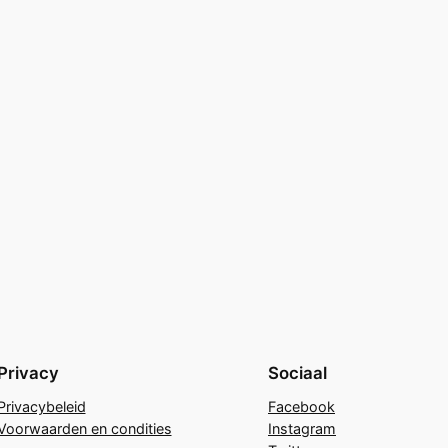
Privacy
Sociaal
Privacybeleid
Facebook
Voorwaarden en condities
Instagram