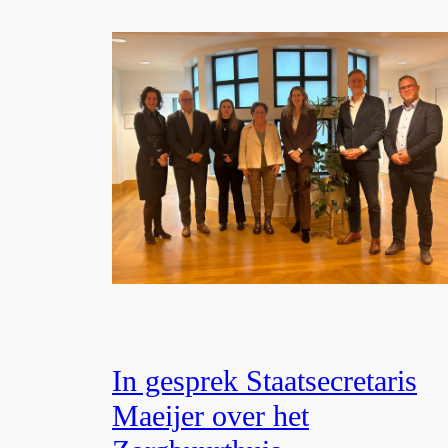
In gesprek Staatsecretaris
Maeijer over het