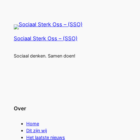
Sociaal Sterk Oss – (SSO)
Sociaal denken. Samen doen!
Over
Home
Dit zijn wij
Het laatste nieuws