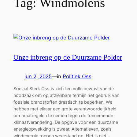
Tag:
Windmolens
Onze inbreng op de Duurzame Polder
jun 2, 2025
—
in
Politiek Oss
Sociaal Sterk Oss is zich ten volle bewust van de
noodzaak om op afzienbare termijn het gebruik van
fossiele brandstoffen drastisch te beperken. We
hebben met elkaar een grote verantwoordelijkheid
om maatregelen te nemen tegen de toenemende
klimaatverandering. De opgave voor een duurzame
energieopwekking is zwaar. Alternatieven, zoals
windenergie roepen weerstand op. Het is niet…