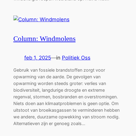
Column: Windmolens
feb 1, 2025
—
in
Politiek Oss
Gebruik van fossiele brandstoffen zorgt voor
opwarming van de aarde. De gevolgen van
opwarming worden steeds groter: verlies van
biodiversiteit, langdurige droogte en extreme
regenval, stormen, bosbranden en overstromingen.
Niets doen aan klimaatproblemen is geen optie. Om
uitstoot van broeikasgassen te verminderen hebben
we andere, duurzame opwekking van stroom nodig.
Alternatieven zijn er genoeg zoals…