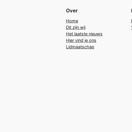
Over
Home
Dit zijn wij
Het laatste nieuws
Hier vind je ons
Lidmaatschap