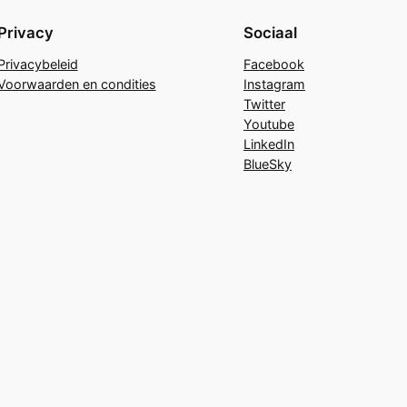
Privacy
Sociaal
Privacybeleid
Facebook
Voorwaarden en condities
Instagram
Twitter
Youtube
LinkedIn
BlueSky