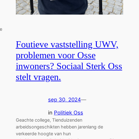
e
Foutieve vaststelling UWV,
problemen voor Osse
inwoners? Sociaal Sterk Oss
stelt vragen.
sep 30, 2024
—
in
Politiek Oss
Geachte college, Tienduizenden
arbeidsongeschikten hebben jarenlang de
verkeerde hoogte van hun