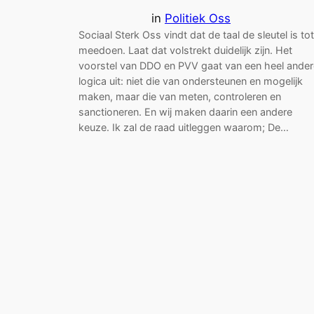
in
Politiek Oss
Sociaal Sterk Oss vindt dat de taal de sleutel is tot
meedoen. Laat dat volstrekt duidelijk zijn. Het
voorstel van DDO en PVV gaat van een heel ander
logica uit: niet die van ondersteunen en mogelijk
maken, maar die van meten, controleren en
sanctioneren. En wij maken daarin een andere
keuze. Ik zal de raad uitleggen waarom; De…