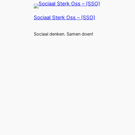
Sociaal Sterk Oss – (SSO)
Sociaal denken. Samen doen!