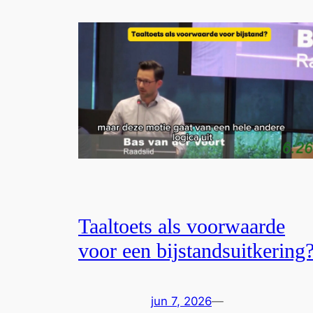
Taaltoets als voorwaarde
voor een bijstandsuitkering
jun 7, 2026
—