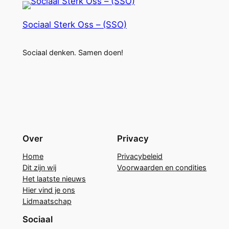
Sociaal Sterk Oss – (SSO)
Sociaal denken. Samen doen!
Over
Privacy
Home
Privacybeleid
Dit zijn wij
Voorwaarden en condities
Het laatste nieuws
Hier vind je ons
Lidmaatschap
Sociaal