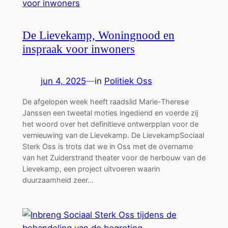
De Lievekamp, Woningnood en
inspraak voor inwoners
jun 4, 2025
—
in
Politiek Oss
De afgelopen week heeft raadslid Marie-Therese
Janssen een tweetal moties ingediend en voerde zij
het woord over het definitieve ontwerpplan voor de
vernieuwing van de Lievekamp. De LievekampSociaal
Sterk Oss is trots dat we in Oss met de overname
van het Zuiderstrand theater voor de herbouw van de
Lievekamp, een project uitvoeren waarin
duurzaamheid zeer…