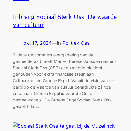
Inbreng Sociaal Sterk Oss: De waarde
van cultuur
okt 17, 2024
—
in
Politiek Oss
Tijdens de commissievergadering van de
gemeenteraad heeft Marie-Therese Janssen namens
Sociaal Sterk Oss (SSO) een krachtig pleidooi
gehouden voor extra financiële steun aan
Cultuurpodium Groene Engel. Vanuit de visie van de
partij op de waarde van cultuur benadrukte zij hoe
essentieel Groene Engel is voor de Osse
gemeenschap. De Groene EngelSociaal Sterk Oss
geloofd dat…