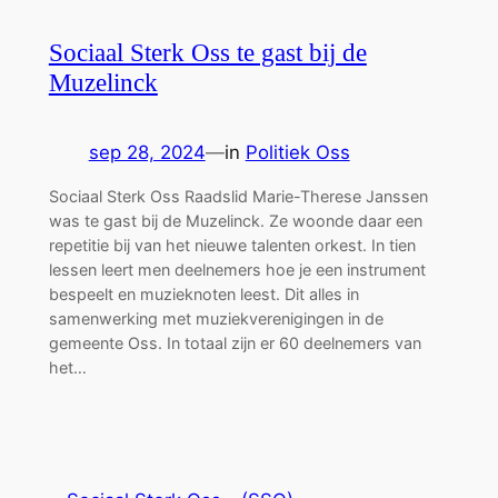
Sociaal Sterk Oss te gast bij de
Muzelinck
sep 28, 2024
—
in
Politiek Oss
Sociaal Sterk Oss Raadslid Marie-Therese Janssen
was te gast bij de Muzelinck. Ze woonde daar een
repetitie bij van het nieuwe talenten orkest. In tien
lessen leert men deelnemers hoe je een instrument
bespeelt en muzieknoten leest. Dit alles in
samenwerking met muziekverenigingen in de
gemeente Oss. In totaal zijn er 60 deelnemers van
het…