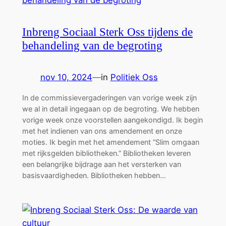
Inbreng Sociaal Sterk Oss tijdens de
behandeling van de begroting
nov 10, 2024
—
in
Politiek Oss
In de commissievergaderingen van vorige week zijn
we al in detail ingegaan op de begroting. We hebben
vorige week onze voorstellen aangekondigd. Ik begin
met het indienen van ons amendement en onze
moties. Ik begin met het amendement “Slim omgaan
met rijksgelden bibliotheken.” Bibliotheken leveren
een belangrijke bijdrage aan het versterken van
basisvaardigheden. Bibliotheken hebben…