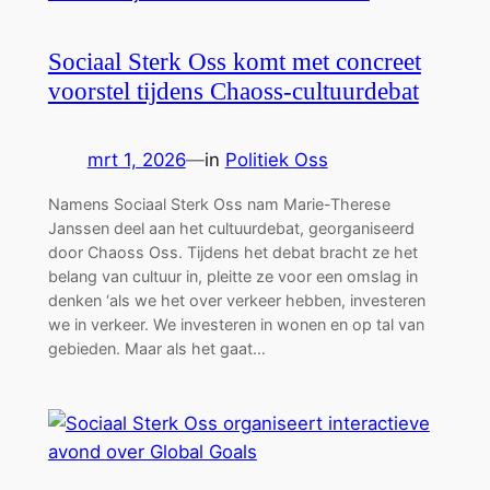
Sociaal Sterk Oss komt met concreet
voorstel tijdens Chaoss-cultuurdebat
mrt 1, 2026
—
in
Politiek Oss
Namens Sociaal Sterk Oss nam Marie-Therese
Janssen deel aan het cultuurdebat, georganiseerd
door Chaoss Oss. Tijdens het debat bracht ze het
belang van cultuur in, pleitte ze voor een omslag in
denken ‘als we het over verkeer hebben, investeren
we in verkeer. We investeren in wonen en op tal van
gebieden. Maar als het gaat…