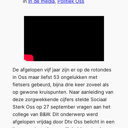
in
In de media
, 
Politiek Oss
De afgelopen vijf jaar zijn er op de rotondes
in Oss maar liefst 53 ongelukken met
fietsers gebeurd, bijna drie keer zoveel als
op gewone kruispunten. Naar aanleiding van
deze zorgwekkende cijfers stelde Sociaal
Sterk Oss op 27 september vragen aan het
college van B&W. Dit onderwerp werd
afgelopen vrijdag door Dtv Oss belicht in een