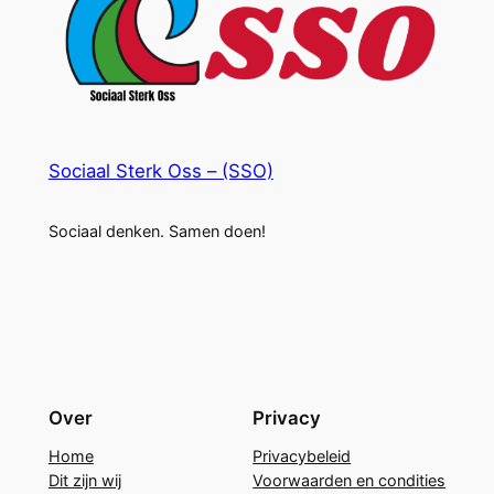
Sociaal Sterk Oss – (SSO)
Sociaal denken. Samen doen!
Over
Privacy
Home
Privacybeleid
Dit zijn wij
Voorwaarden en condities