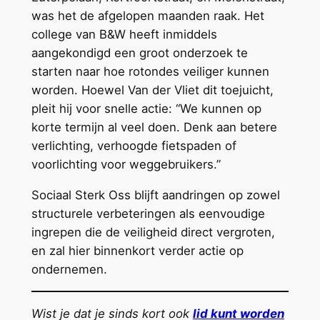
was het de afgelopen maanden raak. Het
college van B&W heeft inmiddels
aangekondigd een groot onderzoek te
starten naar hoe rotondes veiliger kunnen
worden. Hoewel Van der Vliet dit toejuicht,
pleit hij voor snelle actie: “We kunnen op
korte termijn al veel doen. Denk aan betere
verlichting, verhoogde fietspaden of
voorlichting voor weggebruikers.”
Sociaal Sterk Oss blijft aandringen op zowel
structurele verbeteringen als eenvoudige
ingrepen die de veiligheid direct vergroten,
en zal hier binnenkort verder actie op
ondernemen.
Wist je dat je sinds kort ook
lid kunt worden