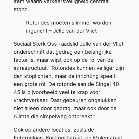
item waarin verkeersveiligheid centraal
stond.
Rotondes moeten slimmer worden
ingericht – Jelle van der Vliet
Sociaal Sterk Oss-raadslid Jelle van der Vliet
onderschrijft dat gedrag een belangrijke
factor is, maar wijst ook op de rol van de
infrastructuur. “Rotondes kunnen veiliger zijn
dan stoplichten, maar de inrichting speelt
een grote rol. De rotonde aan de Singel 40-
45 is bijvoorbeeld veel te krap voor
vrachtverkeer. Daar gebeuren ongelukken
niet alleen door gedrag, maar ook door de
ruimte die simpelweg ontbreekt.”
Ook op andere locaties, zoals de
Euterpelaan, Kortfoortstraat, en Molenstraat,