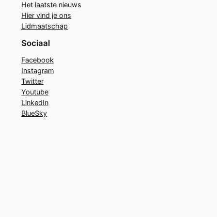
Het laatste nieuws
Hier vind je ons
Lidmaatschap
Sociaal
Facebook
Instagram
Twitter
Youtube
LinkedIn
BlueSky