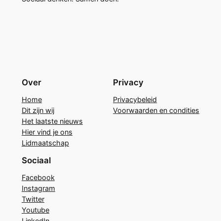
Over
Privacy
Home
Privacybeleid
Dit zijn wij
Voorwaarden en condities
Het laatste nieuws
Hier vind je ons
Lidmaatschap
Sociaal
Facebook
Instagram
Twitter
Youtube
LinkedIn