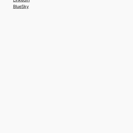
BlueSky