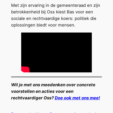
Met zijn ervaring in de gemeenteraad en zijn
betrokkenheid bij Oss kiest Bas voor een
sociale en rechtvaardige koers: politiek die
oplossingen biedt voor mensen.
Wil je met ons meedenken over concrete
voorstellen en acties voor een
rechtvaardiger Oss?
Doe ook met ons mee!