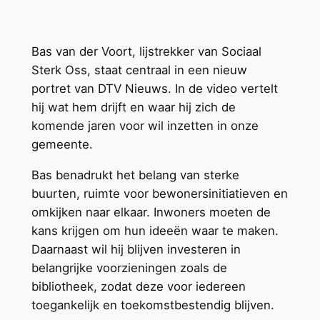
Bas van der Voort, lijstrekker van Sociaal
Sterk Oss, staat centraal in een nieuw
portret van DTV Nieuws. In de video vertelt
hij wat hem drijft en waar hij zich de
komende jaren voor wil inzetten in onze
gemeente.
Bas benadrukt het belang van sterke
buurten, ruimte voor bewonersinitiatieven en
omkijken naar elkaar. Inwoners moeten de
kans krijgen om hun ideeën waar te maken.
Daarnaast wil hij blijven investeren in
belangrijke voorzieningen zoals de
bibliotheek, zodat deze voor iedereen
toegankelijk en toekomstbestendig blijven.