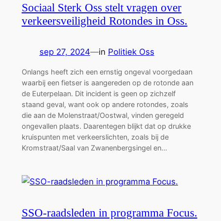
Sociaal Sterk Oss stelt vragen over
verkeersveiligheid Rotondes in Oss.
sep 27, 2024
—
in
Politiek Oss
Onlangs heeft zich een ernstig ongeval voorgedaan
waarbij een fietser is aangereden op de rotonde aan
de Euterpelaan. Dit incident is geen op zichzelf
staand geval, want ook op andere rotondes, zoals
die aan de Molenstraat/Oostwal, vinden geregeld
ongevallen plaats. Daarentegen blijkt dat op drukke
kruispunten met verkeerslichten, zoals bij de
Kromstraat/Saal van Zwanenbergsingel en…
SSO-raadsleden in programma Focus.