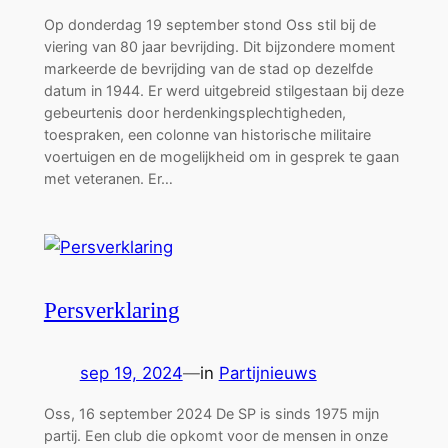
Op donderdag 19 september stond Oss stil bij de
viering van 80 jaar bevrijding. Dit bijzondere moment
markeerde de bevrijding van de stad op dezelfde
datum in 1944. Er werd uitgebreid stilgestaan bij deze
gebeurtenis door herdenkingsplechtigheden,
toespraken, een colonne van historische militaire
voertuigen en de mogelijkheid om in gesprek te gaan
met veteranen. Er…
Persverklaring
sep 19, 2024
—
in
Partijnieuws
Oss, 16 september 2024 De SP is sinds 1975 mijn
partij. Een club die opkomt voor de mensen in onze