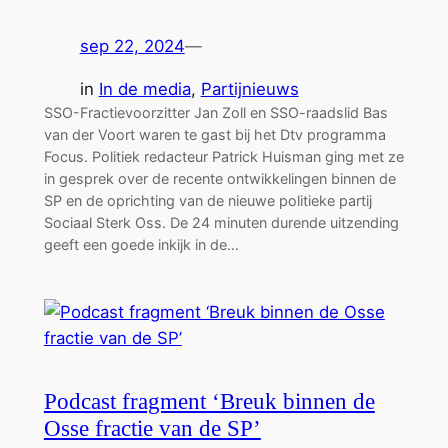
sep 22, 2024
—
in
In de media
, 
Partijnieuws
SSO-Fractievoorzitter Jan Zoll en SSO-raadslid Bas
van der Voort waren te gast bij het Dtv programma
Focus. Politiek redacteur Patrick Huisman ging met ze
in gesprek over de recente ontwikkelingen binnen de
SP en de oprichting van de nieuwe politieke partij
Sociaal Sterk Oss. De 24 minuten durende uitzending
geeft een goede inkijk in de…
Podcast fragment ‘Breuk binnen de
Osse fractie van de SP’