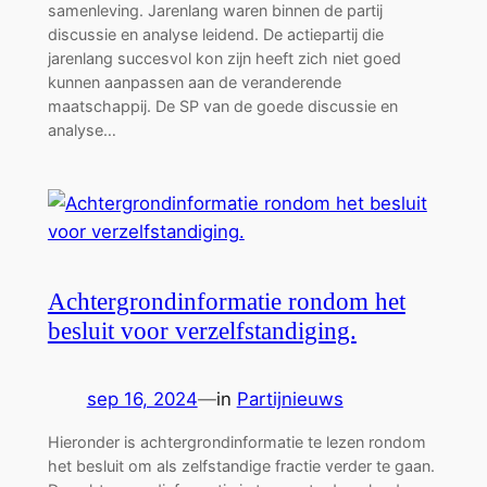
samenleving. Jarenlang waren binnen de partij
discussie en analyse leidend. De actiepartij die
jarenlang succesvol kon zijn heeft zich niet goed
kunnen aanpassen aan de veranderende
maatschappij. De SP van de goede discussie en
analyse…
Achtergrondinformatie rondom het
besluit voor verzelfstandiging.
sep 16, 2024
—
in
Partijnieuws
Hieronder is achtergrondinformatie te lezen rondom
het besluit om als zelfstandige fractie verder te gaan.