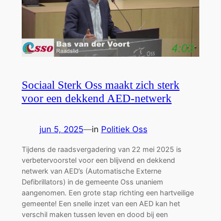
Sociaal Sterk Oss maakt zich sterk
voor een dekkend AED-netwerk
jun 5, 2025
—
in
Politiek Oss
Tijdens de raadsvergadering van 22 mei 2025 is
verbetervoorstel voor een blijvend en dekkend
netwerk van AED’s (Automatische Externe
Defibrillators) in de gemeente Oss unaniem
aangenomen. Een grote stap richting een hartveilige
gemeente! Een snelle inzet van een AED kan het
verschil maken tussen leven en dood bij een