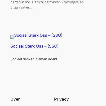
hartstilstand. Dankzij betrokken vrijwilligers en
organisaties…
Sociaal Sterk Oss – (SSO)
Sociaal denken. Samen doen!
Over
Privacy