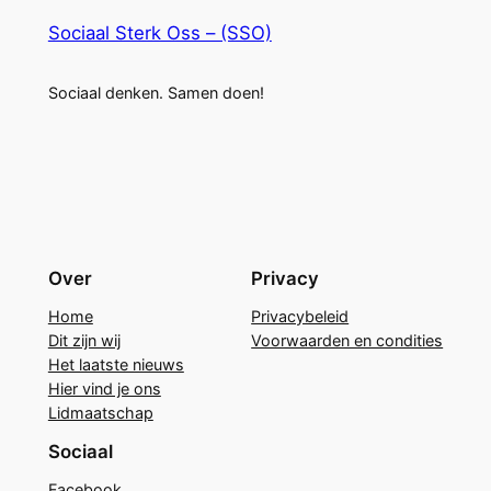
Sociaal Sterk Oss – (SSO)
Sociaal denken. Samen doen!
Over
Privacy
Home
Privacybeleid
Dit zijn wij
Voorwaarden en condities
Het laatste nieuws
Hier vind je ons
Lidmaatschap
Sociaal
Facebook