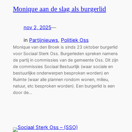
Monique aan de slag als burgerlid
nov 2, 2025
—
in
Partijnieuws
, 
Politiek Oss
Monique van den Broek is sinds 23 oktober burgerlid
voor Sociaal Sterk Oss. Burgerleden spreken namens
de partij in commissies van de gemeente Oss. Dit zijn
de commissies Sociaal Bestuurlijk (waar sociale en
bestuurlijke onderwerpen besproken worden) en
Ruimte (waar alle plannen rondom wonen, milieu,
natuur, etc besproken worden). Een burgerlid is een
door de…