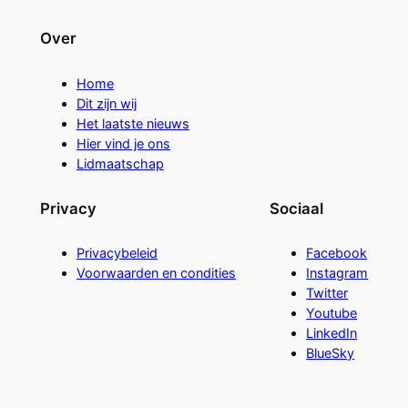
Over
Home
Dit zijn wij
Het laatste nieuws
Hier vind je ons
Lidmaatschap
Privacy
Sociaal
Privacybeleid
Facebook
Voorwaarden en condities
Instagram
Twitter
Youtube
LinkedIn
BlueSky