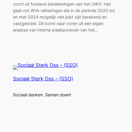
voort uit foutieve berekeningen van het UWV. Het
gaat om WIA-uitkeringen die in de periode 2020 tot
en met 2024 mogelijk niet juist zijn berekend en
vastgesteld. Dit komt naar voren uit een eigen
analyse van interne steekproeven van het…
Sociaal Sterk Oss – (SSO)
Sociaal denken. Samen doen!