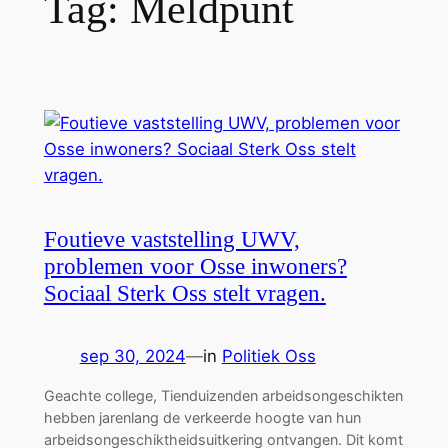
Tag:
Meldpunt
Foutieve vaststelling UWV,
problemen voor Osse inwoners?
Sociaal Sterk Oss stelt vragen.
sep 30, 2024
—
in
Politiek Oss
Geachte college, Tienduizenden arbeidsongeschikten
hebben jarenlang de verkeerde hoogte van hun
arbeidsongeschiktheidsuitkering ontvangen. Dit komt