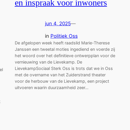
en inspraak voor inwoners
jun 4, 2025
—
in
Politiek Oss
De afgelopen week heeft raadslid Marie-Therese
Janssen een tweetal moties ingediend en voerde zij
het woord over het definitieve ontwerpplan voor de
vernieuwing van de Lievekamp. De
LievekampSociaal Sterk Oss is trots dat we in Oss
el
met de overname van het Zuiderstrand theater
voor de herbouw van de Lievekamp, een project
uitvoeren waarin duurzaamheid zeer…
k