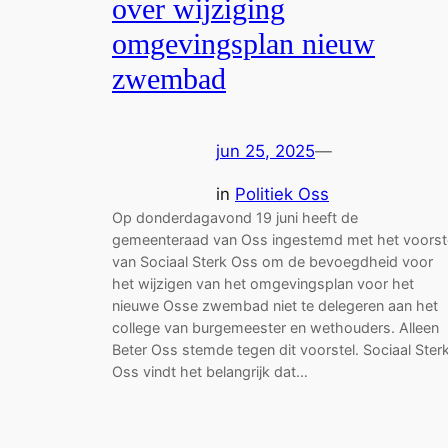
over wijziging
omgevingsplan nieuw
zwembad
jun 25, 2025
—
in
Politiek Oss
Op donderdagavond 19 juni heeft de
gemeenteraad van Oss ingestemd met het voorst
van Sociaal Sterk Oss om de bevoegdheid voor
het wijzigen van het omgevingsplan voor het
nieuwe Osse zwembad niet te delegeren aan het
college van burgemeester en wethouders. Alleen
Beter Oss stemde tegen dit voorstel. Sociaal Ster
Oss vindt het belangrijk dat…