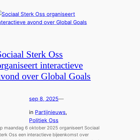
Sociaal Sterk Oss
organiseert interactieve
avond over Global Goals
sep 8, 2025
—
in
Partijnieuws
, 
Politiek Oss
p maandag 6 oktober 2025 organiseert Sociaal
terk Oss een interactieve bijeenkomst over