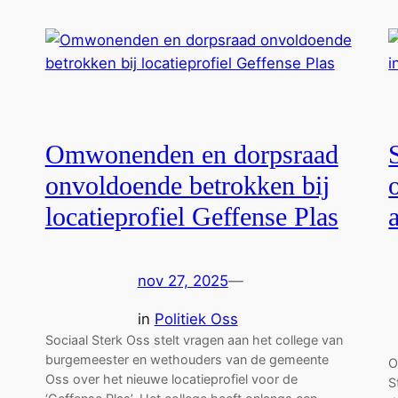
Omwonenden en dorpsraad
onvoldoende betrokken bij
locatieprofiel Geffense Plas
nov 27, 2025
—
in
Politiek Oss
Sociaal Sterk Oss stelt vragen aan het college van
burgemeester en wethouders van de gemeente
O
Oss over het nieuwe locatieprofiel voor de
S