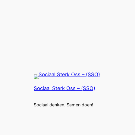
Sociaal Sterk Oss – (SSO)
Sociaal denken. Samen doen!