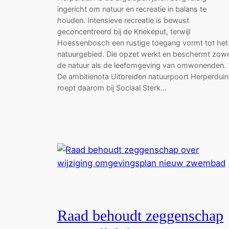
ingericht om natuur en recreatie in balans te
houden. Intensieve recreatie is bewust
geconcentreerd bij de Kriekeput, terwijl
Hoessenbosch een rustige toegang vormt tot het
natuurgebied. Die opzet werkt en beschermt zowe
de natuur als de leefomgeving van omwonenden.
De ambitienota Uitbreiden natuurpoort Herperduin
roept daarom bij Sociaal Sterk…
Raad behoudt zeggenschap