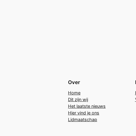
Over
Home
Dit zijn wij
Het laatste nieuws
Hier vind je ons
Lidmaatschap