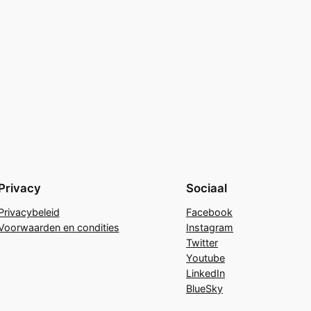
Privacy
Sociaal
Privacybeleid
Facebook
Voorwaarden en condities
Instagram
Twitter
Youtube
LinkedIn
BlueSky