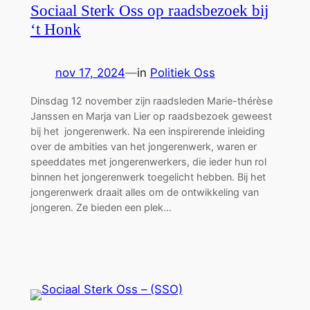
Sociaal Sterk Oss op raadsbezoek bij
‘t Honk
nov 17, 2024
—
in
Politiek Oss
Dinsdag 12 november zijn raadsleden Marie-thérèse
Janssen en Marja van Lier op raadsbezoek geweest
bij het jongerenwerk. Na een inspirerende inleiding
over de ambities van het jongerenwerk, waren er
speeddates met jongerenwerkers, die ieder hun rol
binnen het jongerenwerk toegelicht hebben. Bij het
jongerenwerk draait alles om de ontwikkeling van
jongeren. Ze bieden een plek…