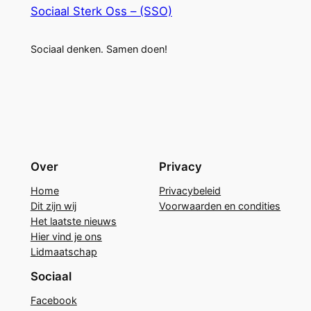
Sociaal Sterk Oss – (SSO)
Sociaal denken. Samen doen!
Over
Privacy
Home
Privacybeleid
Dit zijn wij
Voorwaarden en condities
Het laatste nieuws
Hier vind je ons
Lidmaatschap
Sociaal
Facebook