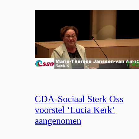
CDA-Sociaal Sterk Oss
voorstel ‘Lucia Kerk’
aangenomen