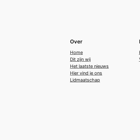
Over
Home
Dit zijn wij
Het laatste nieuws
Hier vind je ons
Lidmaatschap