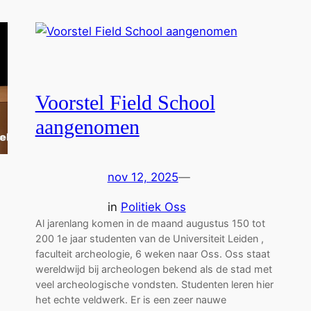
Voorstel Field School
aangenomen
nov 12, 2025
—
in
Politiek Oss
Al jarenlang komen in de maand augustus 150 tot
200 1e jaar studenten van de Universiteit Leiden ,
faculteit archeologie, 6 weken naar Oss. Oss staat
wereldwijd bij archeologen bekend als de stad met
veel archeologische vondsten. Studenten leren hier
het echte veldwerk. Er is een zeer nauwe