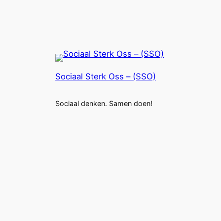
Sociaal Sterk Oss – (SSO)
Sociaal denken. Samen doen!