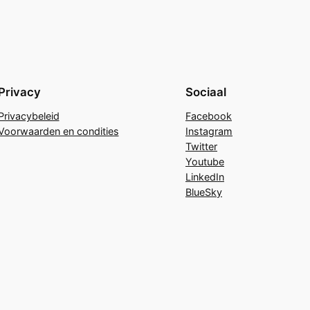
Privacy
Sociaal
Privacybeleid
Facebook
Voorwaarden en condities
Instagram
Twitter
Youtube
LinkedIn
BlueSky