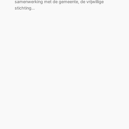
samenwerking met de gemeente, de vrijwillige
stichting…