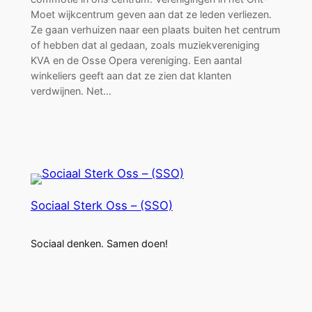
Moet wijkcentrum geven aan dat ze leden verliezen.
Ze gaan verhuizen naar een plaats buiten het centrum
of hebben dat al gedaan, zoals muziekvereniging
KVA en de Osse Opera vereniging. Een aantal
winkeliers geeft aan dat ze zien dat klanten
verdwijnen. Net…
Sociaal Sterk Oss – (SSO)
Sociaal denken. Samen doen!