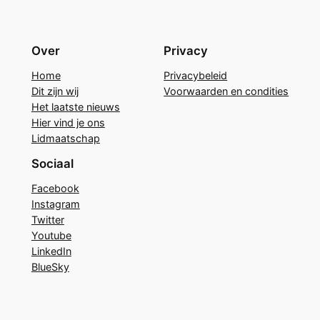
Over
Privacy
Home
Privacybeleid
Dit zijn wij
Voorwaarden en condities
Het laatste nieuws
Hier vind je ons
Lidmaatschap
Sociaal
Facebook
Instagram
Twitter
Youtube
LinkedIn
BlueSky