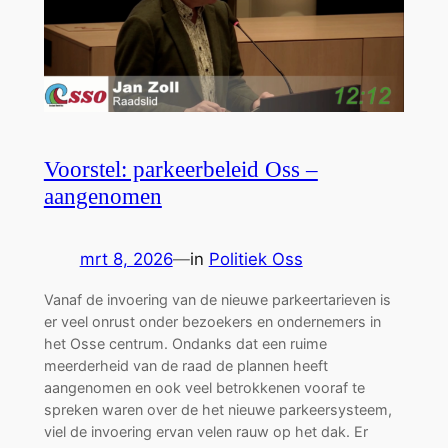
Voorstel: parkeerbeleid Oss –
aangenomen
mrt 8, 2026
—
in
Politiek Oss
Vanaf de invoering van de nieuwe parkeertarieven is
er veel onrust onder bezoekers en ondernemers in
het Osse centrum. Ondanks dat een ruime
meerderheid van de raad de plannen heeft
aangenomen en ook veel betrokkenen vooraf te
spreken waren over de het nieuwe parkeersysteem,
viel de invoering ervan velen rauw op het dak. Er