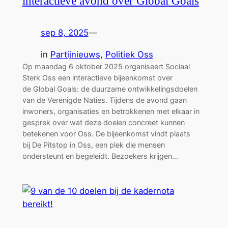
interactieve avond over Global Goals
sep 8, 2025
—
in
Partijnieuws
, 
Politiek Oss
Op maandag 6 oktober 2025 organiseert Sociaal
Sterk Oss een interactieve bijeenkomst over
de Global Goals: de duurzame ontwikkelingsdoelen
van de Verenigde Naties. Tijdens de avond gaan
inwoners, organisaties en betrokkenen met elkaar in
gesprek over wat deze doelen concreet kunnen
betekenen voor Oss. De bijeenkomst vindt plaats
bij De Pitstop in Oss, een plek die mensen
ondersteunt en begeleidt. Bezoekers krijgen…