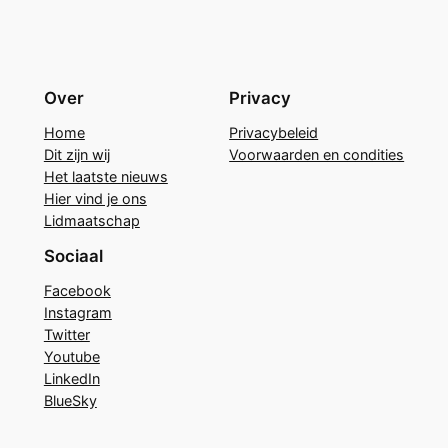
Over
Privacy
Home
Privacybeleid
Dit zijn wij
Voorwaarden en condities
Het laatste nieuws
Hier vind je ons
Lidmaatschap
Sociaal
Facebook
Instagram
Twitter
Youtube
LinkedIn
BlueSky