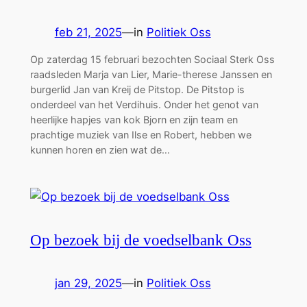
feb 21, 2025
—
in
Politiek Oss
Op zaterdag 15 februari bezochten Sociaal Sterk Oss
raadsleden Marja van Lier, Marie-therese Janssen en
burgerlid Jan van Kreij de Pitstop. De Pitstop is
onderdeel van het Verdihuis. Onder het genot van
heerlijke hapjes van kok Bjorn en zijn team en
prachtige muziek van Ilse en Robert, hebben we
kunnen horen en zien wat de…
Op bezoek bij de voedselbank Oss
jan 29, 2025
—
in
Politiek Oss