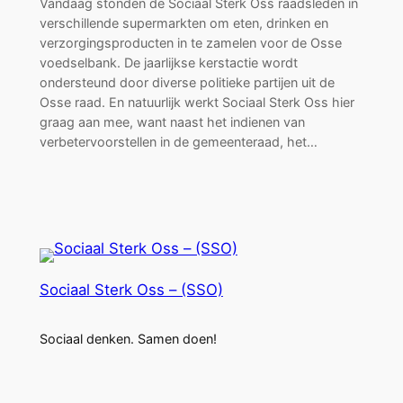
Vandaag stonden de Sociaal Sterk Oss raadsleden in
verschillende supermarkten om eten, drinken en
verzorgingsproducten in te zamelen voor de Osse
voedselbank. De jaarlijkse kerstactie wordt
ondersteund door diverse politieke partijen uit de
Osse raad. En natuurlijk werkt Sociaal Sterk Oss hier
graag aan mee, want naast het indienen van
verbetervoorstellen in de gemeenteraad, het…
Sociaal Sterk Oss – (SSO)
Sociaal denken. Samen doen!