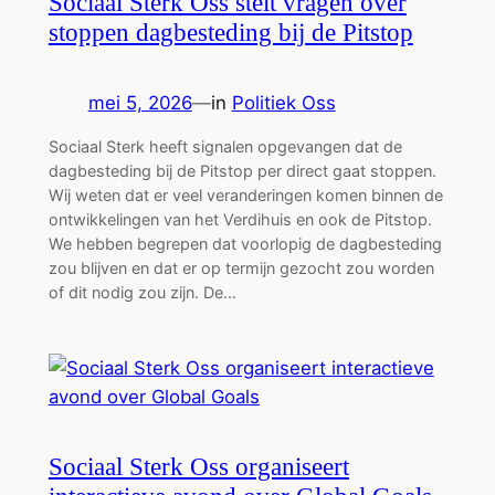
Sociaal Sterk Oss stelt vragen over
stoppen dagbesteding bij de Pitstop
mei 5, 2026
—
in
Politiek Oss
Sociaal Sterk heeft signalen opgevangen dat de
dagbesteding bij de Pitstop per direct gaat stoppen.
Wij weten dat er veel veranderingen komen binnen de
ontwikkelingen van het Verdihuis en ook de Pitstop.
We hebben begrepen dat voorlopig de dagbesteding
zou blijven en dat er op termijn gezocht zou worden
of dit nodig zou zijn. De…
Sociaal Sterk Oss organiseert