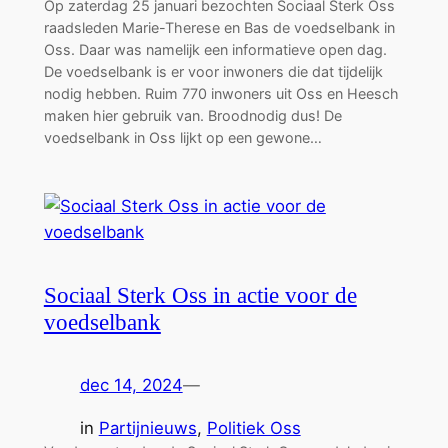
Op zaterdag 25 januari bezochten Sociaal Sterk Oss
raadsleden Marie-Therese en Bas de voedselbank in
Oss. Daar was namelijk een informatieve open dag.
De voedselbank is er voor inwoners die dat tijdelijk
nodig hebben. Ruim 770 inwoners uit Oss en Heesch
maken hier gebruik van. Broodnodig dus! De
voedselbank in Oss lijkt op een gewone…
Sociaal Sterk Oss in actie voor de
voedselbank
dec 14, 2024
—
in
Partijnieuws
, 
Politiek Oss