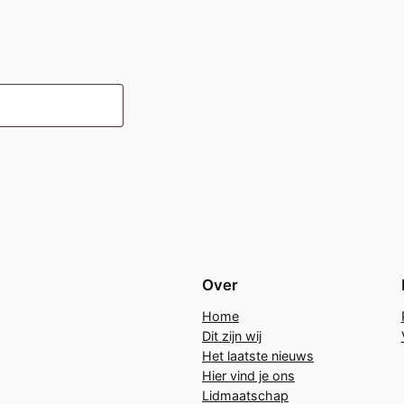
Over
Home
Dit zijn wij
Het laatste nieuws
Hier vind je ons
Lidmaatschap