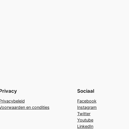
Privacy
Sociaal
Privacybeleid
Facebook
Voorwaarden en condities
Instagram
Twitter
Youtube
LinkedIn