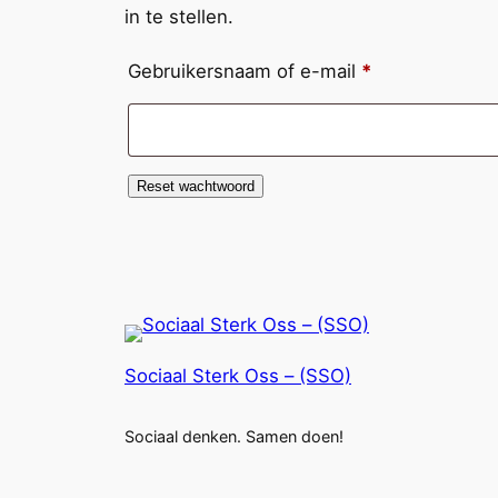
in te stellen.
Vereist
Gebruikersnaam of e-mail
*
Reset wachtwoord
Sociaal Sterk Oss – (SSO)
Sociaal denken. Samen doen!