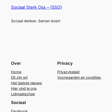
Sociaal Sterk Oss – (SSO)
Sociaal denken. Samen doen!
Over
Privacy
Home
Privacybeleid
Dit zijn wij
Voorwaarden en condities
Het laatste nieuws
Hier vind je ons
Lidmaatschap
Sociaal
Facebook