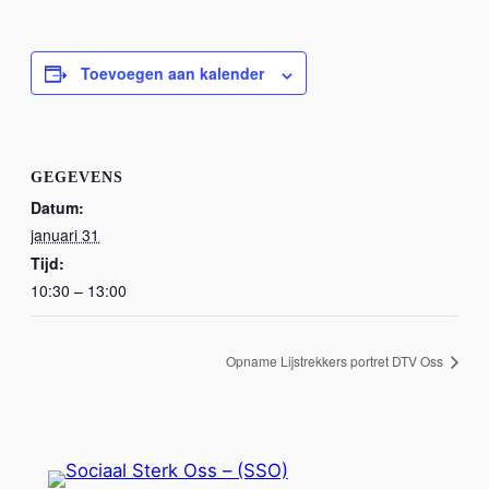
Toevoegen aan kalender
GEGEVENS
Datum:
januari 31
Tijd:
10:30 – 13:00
Opname Lijstrekkers portret DTV Oss