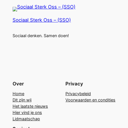
Sociaal Sterk Oss – (SSO)
Sociaal denken. Samen doen!
Over
Privacy
Home
Privacybeleid
Dit zijn wij
Voorwaarden en condities
Het laatste nieuws
Hier vind je ons
Lidmaatschap